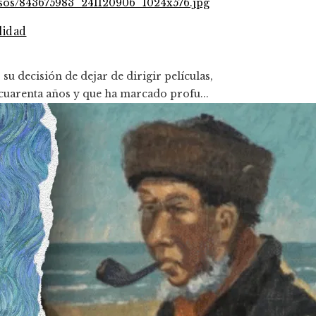
lidad
 decisión de dejar de dirigir películas,
cuarenta años y que ha marcado profu...