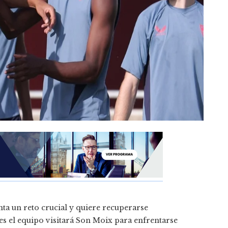
nta un reto crucial y quiere recuperarse
tes el equipo visitará Son Moix para enfrentarse