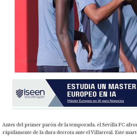
Antes del primer parón de la temporada, el Sevilla FC afro
rápidamente de la dura derrota ante el Villarreal. Este mar