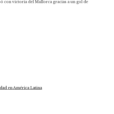
 con victoria del Mallorca gracias a un gol de
idad en América Latina