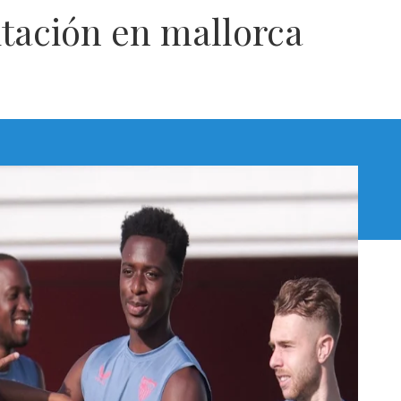
itación en mallorca