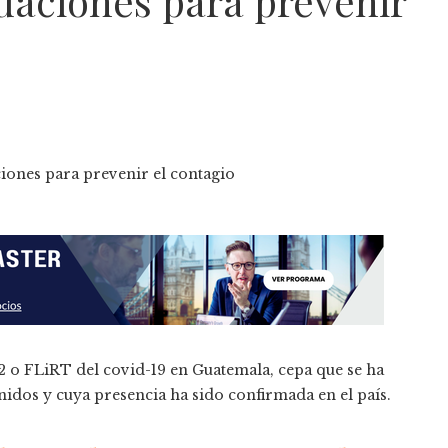
aciones para prevenir
.2 o FLiRT del covid-19 en Guatemala, cepa que se ha
idos y cuya presencia ha sido confirmada en el país.