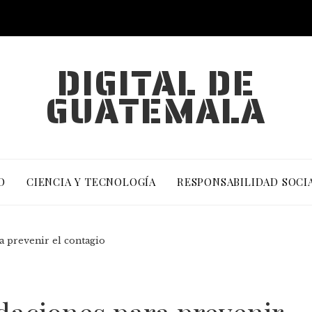
DIGITAL DE
GUATEMALA
O
CIENCIA Y TECNOLOGÍA
RESPONSABILIDAD SOCI
 prevenir el contagio