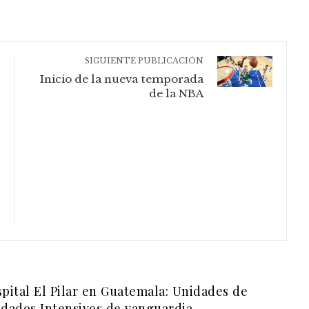
SIGUIENTE PUBLICACIÓN
Inicio de la nueva temporada
de la NBA
pital El Pilar en Guatemala: Unidades de
dados Intensivos de vanguardia