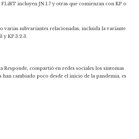
s FLiRT incluyen JN.1.7 y otras que comienzan con KP o
o varias subvariantes relacionadas, incluida la variante
3 y KP.3.2.3.
ma Responde, compartió en redes sociales los síntomas
s han cambiado poco desde el inicio de la pandemia, es