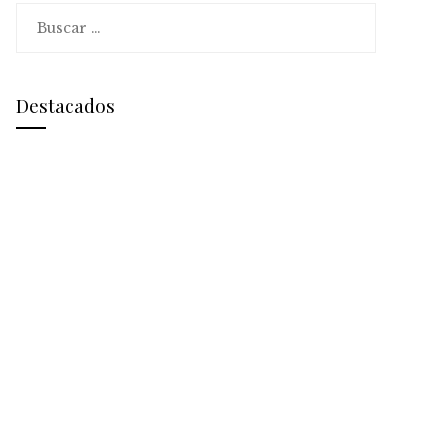
Buscar:
Destacados