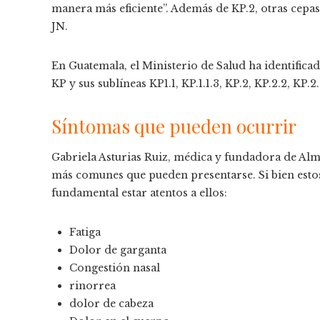
manera más eficiente”. Además de KP.2, otras cepa
JN.
En Guatemala, el Ministerio de Salud ha identificad
KP y sus sublíneas KP1.1, KP.1.1.3, KP.2, KP.2.2, KP.2.
Síntomas que pueden ocurrir
Gabriela Asturias Ruiz, médica y fundadora de Al
más comunes que pueden presentarse. Si bien esto
fundamental estar atentos a ellos:
Fatiga
Dolor de garganta
Congestión nasal
rinorrea
dolor de cabeza