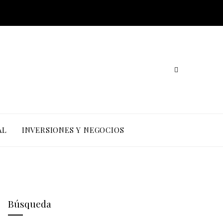
AL
INVERSIONES Y NEGOCIOS
Búsqueda