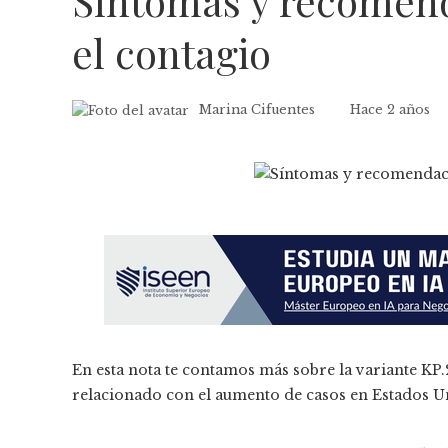
Síntomas y recomend
el contagio
Marina Cifuentes
Hace 2 años
En esta nota te contamos más sobre la variante KP
relacionado con el aumento de casos en Estados Un