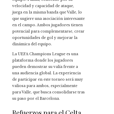
velocidad y capacidad de ataque,
juega en la misma banda que Valle, lo
que sugiere una asociación interesante
en el campo. Ambos jugadores tienen
potencial para complementarse, crear
oportunidades de gol y mejorar la
dinámica del equipo.
La UEFA Champions League es una
plataforma donde los jugadores
pueden demostrar su valía frente a
una audiencia global. La experiencia
de participar en este torneo será muy
valiosa para ambos, especialmente
para Valle, que busca consolidarse tras
su paso por el Barcelona.
Refuerzos para el Celta