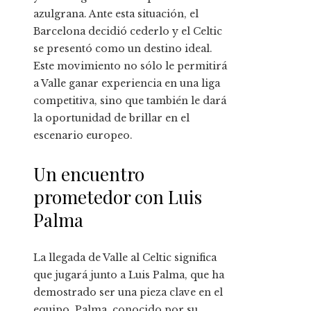
azulgrana. Ante esta situación, el
Barcelona decidió cederlo y el Celtic
se presentó como un destino ideal.
Este movimiento no sólo le permitirá
a Valle ganar experiencia en una liga
competitiva, sino que también le dará
la oportunidad de brillar en el
escenario europeo.
Un encuentro
prometedor con Luis
Palma
La llegada de Valle al Celtic significa
que jugará junto a Luis Palma, que ha
demostrado ser una pieza clave en el
equipo. Palma, conocido por su