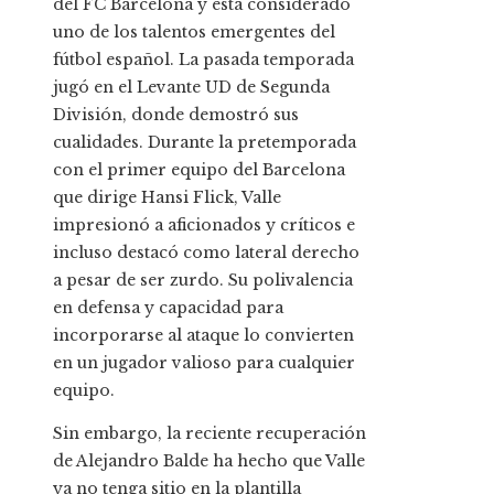
del FC Barcelona y está considerado
uno de los talentos emergentes del
fútbol español. La pasada temporada
jugó en el Levante UD de Segunda
División, donde demostró sus
cualidades. Durante la pretemporada
con el primer equipo del Barcelona
que dirige Hansi Flick, Valle
impresionó a aficionados y críticos e
incluso destacó como lateral derecho
a pesar de ser zurdo. Su polivalencia
en defensa y capacidad para
incorporarse al ataque lo convierten
en un jugador valioso para cualquier
equipo.
Sin embargo, la reciente recuperación
de Alejandro Balde ha hecho que Valle
ya no tenga sitio en la plantilla