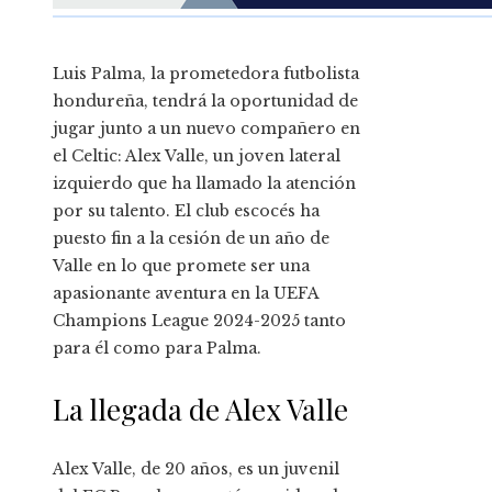
Luis Palma, la prometedora futbolista
hondureña, tendrá la oportunidad de
jugar junto a un nuevo compañero en
el Celtic: Alex Valle, un joven lateral
izquierdo que ha llamado la atención
por su talento. El club escocés ha
puesto fin a la cesión de un año de
Valle en lo que promete ser una
apasionante aventura en la UEFA
Champions League 2024-2025 tanto
para él como para Palma.
La llegada de Alex Valle
Alex Valle, de 20 años, es un juvenil