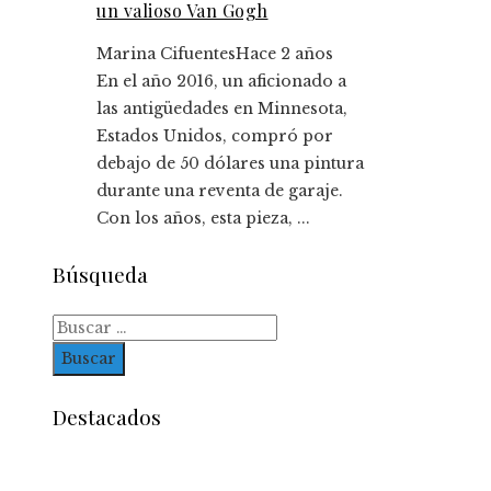
un valioso Van Gogh
Marina Cifuentes
Hace 2 años
En el año 2016, un aficionado a
las antigüedades en Minnesota,
Estados Unidos, compró por
debajo de 50 dólares una pintura
durante una reventa de garaje.
Con los años, esta pieza, ...
Búsqueda
Buscar:
Destacados