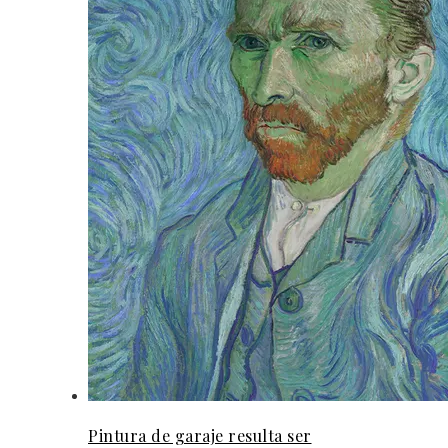
Pintura de garaje resulta ser