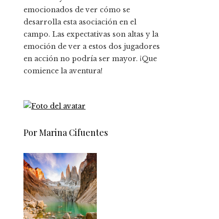
emocionados de ver cómo se
desarrolla esta asociación en el
campo. Las expectativas son altas y la
emoción de ver a estos dos jugadores
en acción no podría ser mayor. ¡Que
comience la aventura!
Por Marina Cifuentes