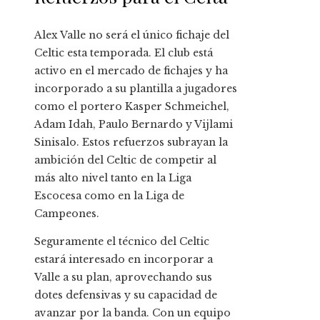
Alex Valle no será el único fichaje del
Celtic esta temporada. El club está
activo en el mercado de fichajes y ha
incorporado a su plantilla a jugadores
como el portero Kasper Schmeichel,
Adam Idah, Paulo Bernardo y Vijlami
Sinisalo. Estos refuerzos subrayan la
ambición del Celtic de competir al
más alto nivel tanto en la Liga
Escocesa como en la Liga de
Campeones.
Seguramente el técnico del Celtic
estará interesado en incorporar a
Valle a su plan, aprovechando sus
dotes defensivas y su capacidad de
avanzar por la banda. Con un equipo