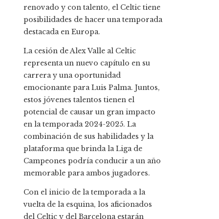
renovado y con talento, el Celtic tiene
posibilidades de hacer una temporada
destacada en Europa.
La cesión de Alex Valle al Celtic
representa un nuevo capítulo en su
carrera y una oportunidad
emocionante para Luis Palma. Juntos,
estos jóvenes talentos tienen el
potencial de causar un gran impacto
en la temporada 2024-2025. La
combinación de sus habilidades y la
plataforma que brinda la Liga de
Campeones podría conducir a un año
memorable para ambos jugadores.
Con el inicio de la temporada a la
vuelta de la esquina, los aficionados
del Celtic y del Barcelona estarán