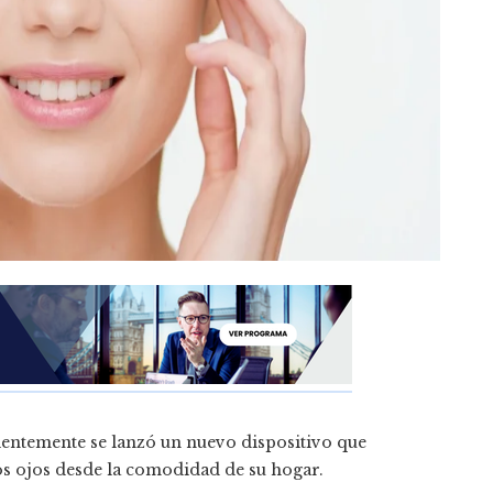
ientemente se lanzó un nuevo dispositivo que
os ojos desde la comodidad de su hogar.