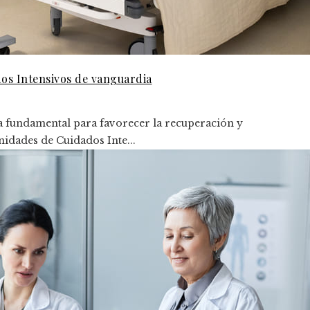
dos Intensivos de vanguardia
ta fundamental para favorecer la recuperación y
nidades de Cuidados Inte...