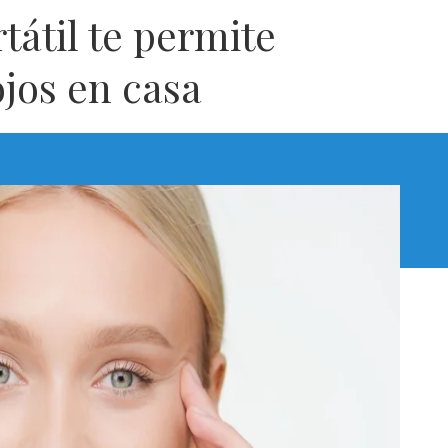
tátil te permite
ojos en casa