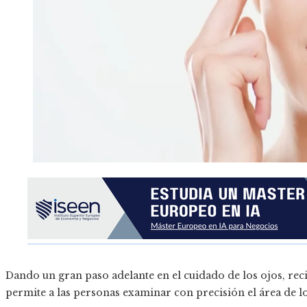
Dando un gran paso adelante en el cuidado de los ojos, rec
permite a las personas examinar con precisión el área de l