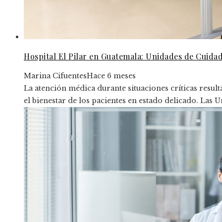
Hospital El Pilar en Guatemala: Unidades de Cuida
Marina Cifuentes
Hace 6 meses
La atención médica durante situaciones críticas resul
el bienestar de los pacientes en estado delicado. Las U