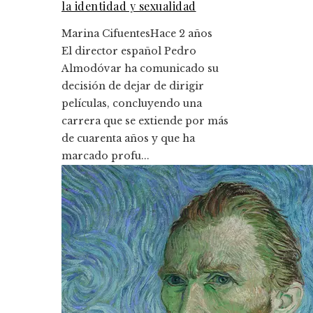
la identidad y sexualidad
Marina Cifuentes
Hace 2 años
El director español Pedro
Almodóvar ha comunicado su
decisión de dejar de dirigir
películas, concluyendo una
carrera que se extiende por más
de cuarenta años y que ha
marcado profu...