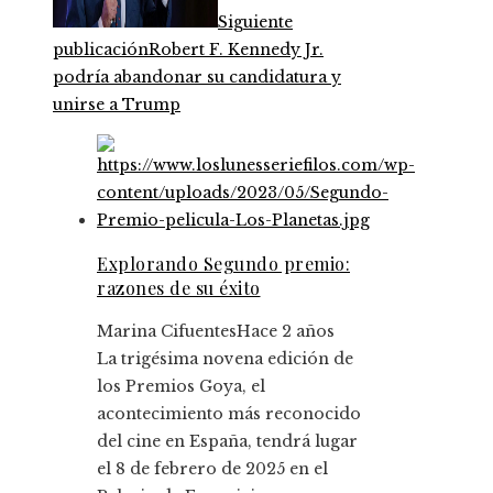
Siguiente
publicación
Robert F. Kennedy Jr.
podría abandonar su candidatura y
unirse a Trump
Explorando Segundo premio:
razones de su éxito
Marina Cifuentes
Hace 2 años
La trigésima novena edición de
los Premios Goya, el
acontecimiento más reconocido
del cine en España, tendrá lugar
el 8 de febrero de 2025 en el