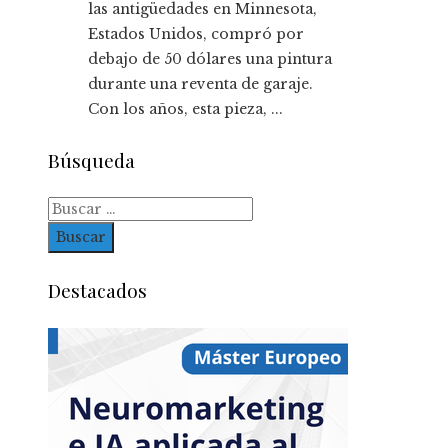
las antigüedades en Minnesota,
Estados Unidos, compró por
debajo de 50 dólares una pintura
durante una reventa de garaje.
Con los años, esta pieza, ...
Búsqueda
Buscar:
Destacados