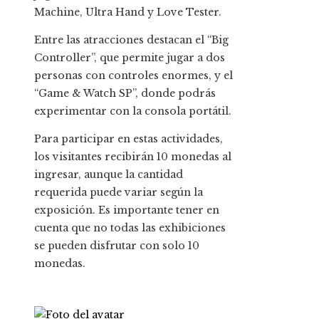
Machine, Ultra Hand y Love Tester.
Entre las atracciones destacan el “Big
Controller”, que permite jugar a dos
personas con controles enormes, y el
“Game & Watch SP”, donde podrás
experimentar con la consola portátil.
Para participar en estas actividades,
los visitantes recibirán 10 monedas al
ingresar, aunque la cantidad
requerida puede variar según la
exposición. Es importante tener en
cuenta que no todas las exhibiciones
se pueden disfrutar con solo 10
monedas.