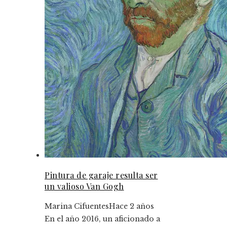
Pintura de garaje resulta ser
un valioso Van Gogh
Marina Cifuentes
Hace 2 años
En el año 2016, un aficionado a