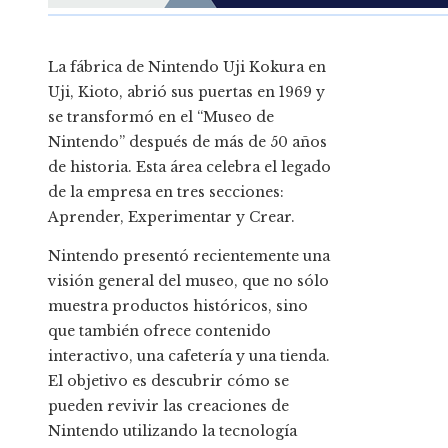
La fábrica de Nintendo Uji Kokura en
Uji, Kioto, abrió sus puertas en 1969 y
se transformó en el “Museo de
Nintendo” después de más de 50 años
de historia. Esta área celebra el legado
de la empresa en tres secciones:
Aprender, Experimentar y Crear.
Nintendo presentó recientemente una
visión general del museo, que no sólo
muestra productos históricos, sino
que también ofrece contenido
interactivo, una cafetería y una tienda.
El objetivo es descubrir cómo se
pueden revivir las creaciones de
Nintendo utilizando la tecnología