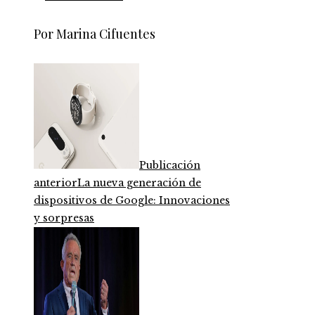
Por Marina Cifuentes
Publicación
anterior
La nueva generación de
dispositivos de Google: Innovaciones
y sorpresas