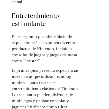
actual.
Entretenimiento
estimulante
En el segundo piso del edificio de
exposiciones 1 se exponen diversos
productos de Nintendo, incluidas
consolas de juegos y juegos de mesa
como “Twister”.
El primer piso presenta experiencias
interactivas que utilizan tecnología
moderna para recrear el
entretenimiento clásico de Nintendo.
Los visitantes pueden disfrutar de
minijuegos y probar consolas y
juguetes históricos como Ultra