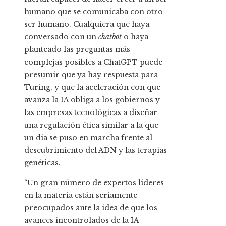
humano que se comunicaba con otro
ser humano. Cualquiera que haya
conversado con un
chatbot
o haya
planteado las preguntas más
complejas posibles a ChatGPT
puede
presumir que ya hay respuesta para
Turing, y que la aceleración con que
avanza la IA obliga a los gobiernos y
las empresas tecnológicas a diseñar
una regulación ética similar a la que
un día se puso en marcha frente al
descubrimiento del ADN y las terapias
genéticas.
“Un gran número de expertos líderes
en la materia están seriamente
preocupados ante la idea de que los
avances incontrolados de la IA