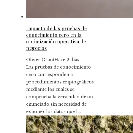
Impacto de las pruebas de
conocimiento cero en la
optimización operativa de
negocios
Oliver Grant
Hace 2 días
Las pruebas de conocimiento
cero corresponden a
procedimientos criptográficos
mediante los cuales se
comprueba la veracidad de un
enunciado sin necesidad de
exponer los datos que l...