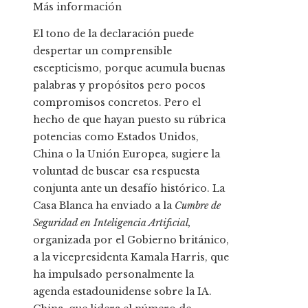
Más información
El tono de la declaración puede
despertar un comprensible
escepticismo, porque acumula buenas
palabras y propósitos pero pocos
compromisos concretos. Pero el
hecho de que hayan puesto su rúbrica
potencias como Estados Unidos,
China o la Unión Europea, sugiere la
voluntad de buscar esa respuesta
conjunta ante un desafío histórico. La
Casa Blanca ha enviado a la
Cumbre de
Seguridad en Inteligencia Artificial,
organizada
por el Gobierno británico,
a la vicepresidenta Kamala Harris, que
ha impulsado personalmente la
agenda estadounidense sobre la IA.