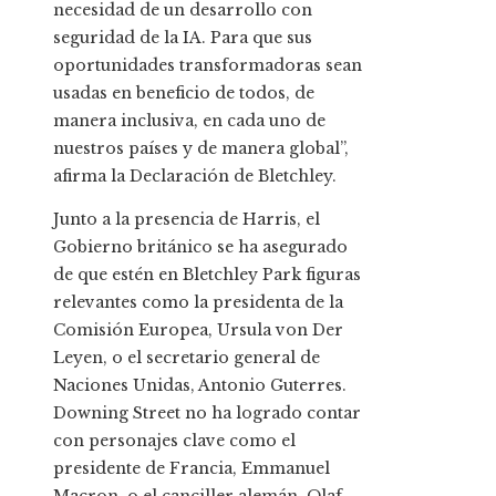
necesidad de un desarrollo con
seguridad de la IA. Para que sus
oportunidades transformadoras sean
usadas en beneficio de todos, de
manera inclusiva, en cada uno de
nuestros países y de manera global”,
afirma la Declaración de Bletchley.
Junto a la presencia de Harris, el
Gobierno británico se ha asegurado
de que estén en Bletchley Park figuras
relevantes como la presidenta de la
Comisión Europea, Ursula von Der
Leyen, o el secretario general de
Naciones Unidas, Antonio Guterres.
Downing Street no ha logrado contar
con personajes clave como el
presidente de Francia, Emmanuel