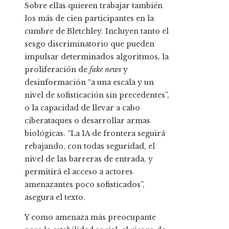
Sobre ellas quieren trabajar también
los más de cien participantes en la
cumbre de Bletchley. Incluyen tanto el
sesgo discriminatorio que pueden
impulsar determinados algoritmos, la
proliferación de
fake news
y
desinformación “a una escala y un
nivel de sofisticación sin precedentes”,
o la capacidad de llevar a cabo
ciberataques o desarrollar armas
biológicas. “La IA de frontera seguirá
rebajando, con todas seguridad, el
nivel de las barreras de entrada, y
permitirá el acceso a actores
amenazantes poco sofisticados”,
asegura el texto.
Y como amenaza más preocupante