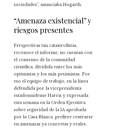
sociedades”, anunciaba Hogarth.
“Amenaza existencial” y
riesgos presentes
Perspectivas tan catastrofistas,
reconoce el informe, no cuentan con
el consenso de la comunidad
científica, dividida entre los más
optimistas y los más pesimistas. Por
eso el equipo de trabajo, en la línea
defendida por la vicepresidenta
estadounidense Harris y expresada
esta semana en la Orden Ejecutiva
sobre seguridad de la IA aprobada
por la Casa Blanca, prefiere centrarse
en amenazas ya concretas y reales.