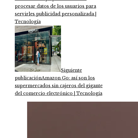
procesar datos de los usuarios para
servirles publicidad personalizada |
Tecnología
Siguiente
publicación
Amazon Go: así son los
supermercados sin cajeros del gigante
del comercio electrónico | Tecnología