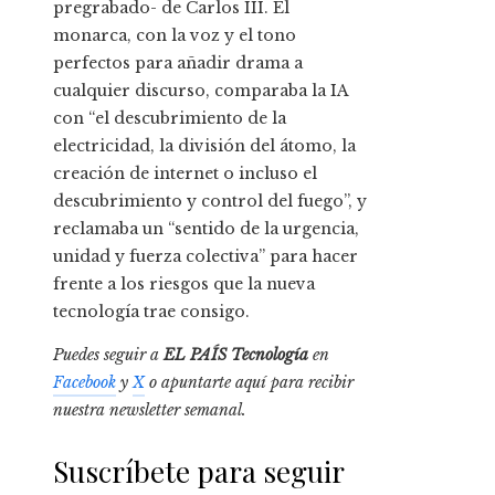
pregrabado- de Carlos III. El
monarca, con la voz y el tono
perfectos para añadir drama a
cualquier discurso, comparaba la IA
con “el descubrimiento de la
electricidad, la división del átomo, la
creación de internet o incluso el
descubrimiento y control del fuego”, y
reclamaba un “sentido de la urgencia,
unidad y fuerza colectiva” para hacer
frente a los riesgos que la nueva
tecnología trae consigo.
Puedes seguir a
EL PAÍS Tecnología
en
Facebook
y
X
o apuntarte aquí para recibir
nuestra
newsletter semanal
.
Suscríbete para seguir