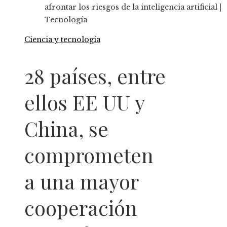
afrontar los riesgos de la inteligencia artificial |
Tecnología
Ciencia y tecnología
28 países, entre
ellos EE UU y
China, se
comprometen
a una mayor
cooperación