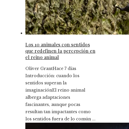
Los 10 animales con sentidos
que redefinen la percepción en
el reino animal
Oliver Grant
Hace 7 días
Introducción: cuando los
sentidos superan la
imaginaciónEl reino animal
alberga adaptaciones
fascinantes, aunque pocas
resultan tan impactantes como
los sentidos fuera de lo común ...