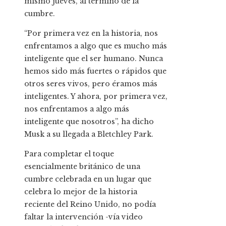
mismo jueves, al término de la
cumbre.
“Por primera vez en la historia, nos
enfrentamos a algo que es mucho más
inteligente que el ser humano. Nunca
hemos sido más fuertes o rápidos que
otros seres vivos, pero éramos más
inteligentes. Y ahora, por primera vez,
nos enfrentamos a algo más
inteligente que nosotros”, ha dicho
Musk a su llegada a Bletchley Park.
Para completar el toque
esencialmente británico de una
cumbre celebrada en un lugar que
celebra lo mejor de la historia
reciente del Reino Unido, no podía
faltar la intervención -vía video