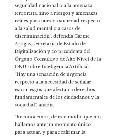
seguridad nacional o a la amenaza
terrorista, sino a riesgos y amenazas
reales para nuestra sociedad respecto
a la salud mental o a casos de
discriminación”, defendía Carme
Artigas, secretaria de Estado de
Digitalización y co presidenta del
Órgano Consultivo de Alto Nivel de la
ONU sobre Inteligencia Artificial.
“Hay una sensación de urgencia
respecto a la necesidad de señalar
esos riesgos que afectan a derechos
fundamentales de los ciudadanos y la
sociedad”, añadía.
”Reconocemos, de este modo, que nos
hallamos ante un momento único
para actuar, y para reafirmar la