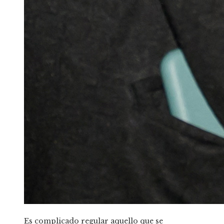
Es complicado regular aquello que se