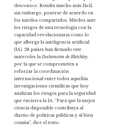
desconoce. Resulta mucho más fácil,
sin embargo, ponerse de acuerdo en
los miedos compartidos. Miedos ante
los riesgos de una tecnología con la
capacidad revolucionaria como lo
que alberga la inteligencia artificial
(IA). 28 países han firmado este
miércoles la
Declaración de Bletchley
,
por la que se comprometen a
reforzar la coordinación
internacional entre todos aquellas
investigaciones científicas que hoy
analizan los riesgos para la seguridad
que encierra la IA. “Para que la mejor
ciencia disponible contribuya al
diseño de políticas públicas y al bien
común”, dice el texto.