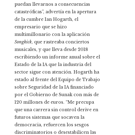
puedan llevarnos a consecuencias
catastróficas”, advertía en la apertura
de la cumbre Ian Hogarth, el
empresario que se hizo
multimillonario con la aplicación
Songkick
, que rastreaba conciertos
musicales, y que lleva desde 2018
escribiendo un informe anual sobre el
Estado de la IA que la industria del
sector sigue con atención. Hogarth ha
estado al frente del Equipo de Trabajo
sobre Seguridad de la IA financiado
por el Gobierno de Sunak con más de
120 millones de euros. “Me precupa
que una carrera sin control derive en
futuros sistemas que socaven la
democracia, refuercen los sesgos
discriminatorios o desestabilicen las