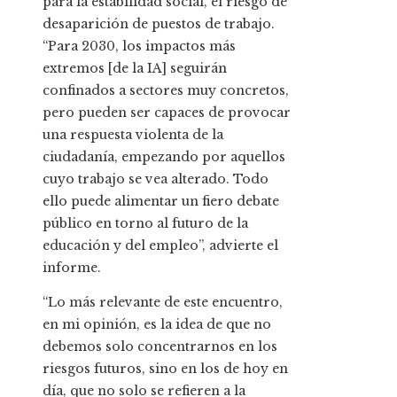
para la estabilidad social, el riesgo de
desaparición de puestos de trabajo.
“Para 2030, los impactos más
extremos [de la IA] seguirán
confinados a sectores muy concretos,
pero pueden ser capaces de provocar
una respuesta violenta de la
ciudadanía, empezando por aquellos
cuyo trabajo se vea alterado. Todo
ello puede alimentar un fiero debate
público en torno al futuro de la
educación y del empleo”, advierte el
informe.
“Lo más relevante de este encuentro,
en mi opinión, es la idea de que no
debemos solo concentrarnos en los
riesgos futuros, sino en los de hoy en
día, que no solo se refieren a la