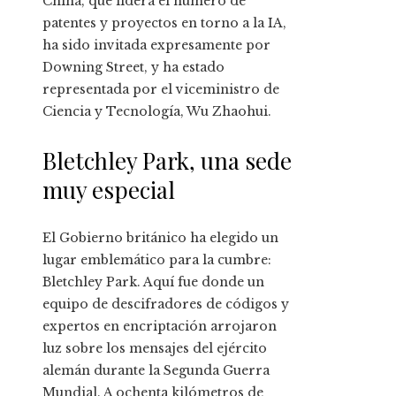
China, que lidera el número de
patentes y proyectos en torno a la IA,
ha sido invitada expresamente por
Downing Street, y ha estado
representada por el viceministro de
Ciencia y Tecnología, Wu Zhaohui.
Bletchley Park, una sede
muy especial
El Gobierno británico ha elegido un
lugar emblemático para la cumbre:
Bletchley Park. Aquí fue donde un
equipo de descifradores de códigos y
expertos en encriptación arrojaron
luz sobre los mensajes del ejército
alemán durante la Segunda Guerra
Mundial. A ochenta kilómetros de