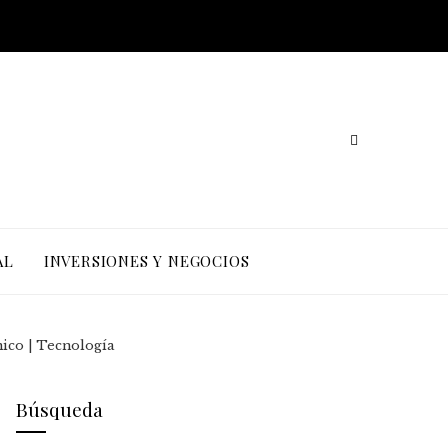
AL
INVERSIONES Y NEGOCIOS
nico | Tecnología
Búsqueda