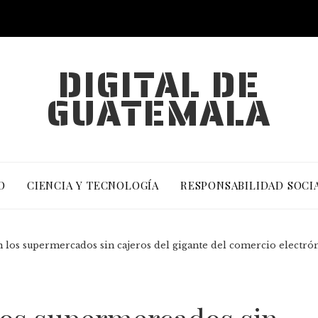
DIGITAL DE
GUATEMALA
O
CIENCIA Y TECNOLOGÍA
RESPONSABILIDAD SOCI
 los supermercados sin cajeros del gigante del comercio electró