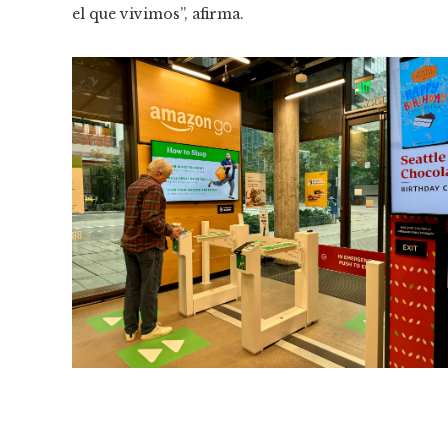
el que vivimos”, afirma.