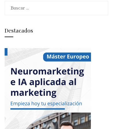
Buscar:
Destacados