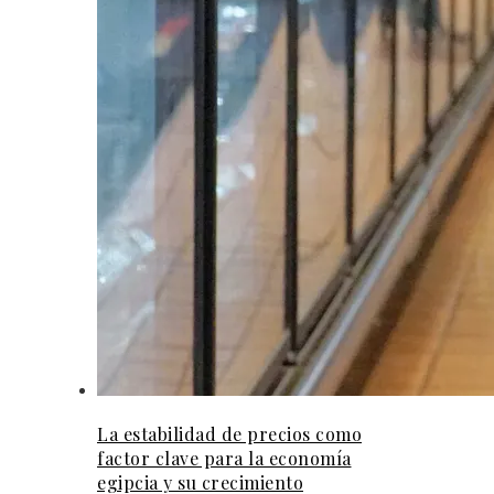
La estabilidad de precios como
factor clave para la economía
egipcia y su crecimiento