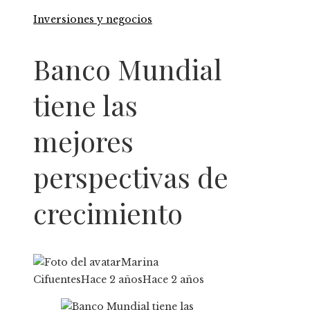
Inversiones y negocios
Banco Mundial
tiene las
mejores
perspectivas de
crecimiento
Marina
Cifuentes
Hace 2 años
Hace 2 años