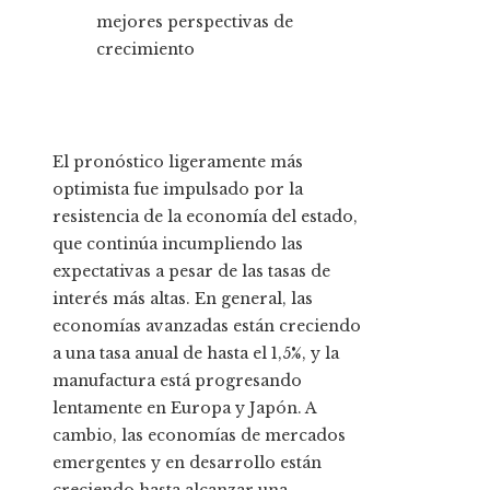
El pronóstico ligeramente más
optimista fue impulsado por la
resistencia de la economía del estado,
que continúa incumpliendo las
expectativas a pesar de las tasas de
interés más altas. En general, las
economías avanzadas están creciendo
a una tasa anual de hasta el 1,5%, y la
manufactura está progresando
lentamente en Europa y Japón. A
cambio, las economías de mercados
emergentes y en desarrollo están