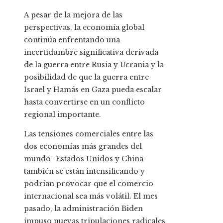
A pesar de la mejora de las
perspectivas, la economía global
continúa enfrentando una
incertidumbre significativa derivada
de la guerra entre Rusia y Ucrania y la
posibilidad de que la guerra entre
Israel y Hamás en Gaza pueda escalar
hasta convertirse en un conflicto
regional importante.
Las tensiones comerciales entre las
dos economías más grandes del
mundo -Estados Unidos y China-
también se están intensificando y
podrían provocar que el comercio
internacional sea más volátil. El mes
pasado, la administración Biden
impuso nuevas tripulaciones radicales