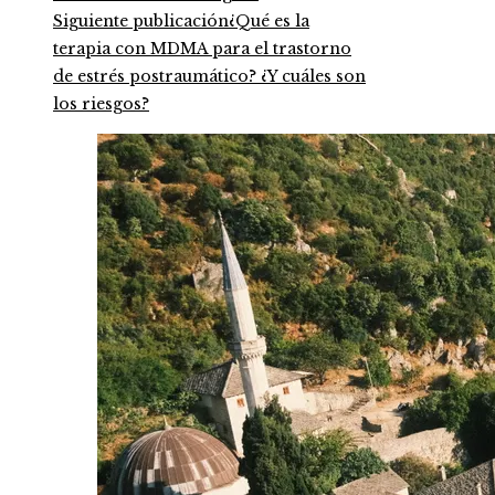
Siguiente publicación
¿Qué es la
terapia con MDMA para el trastorno
de estrés postraumático? ¿Y cuáles son
los riesgos?