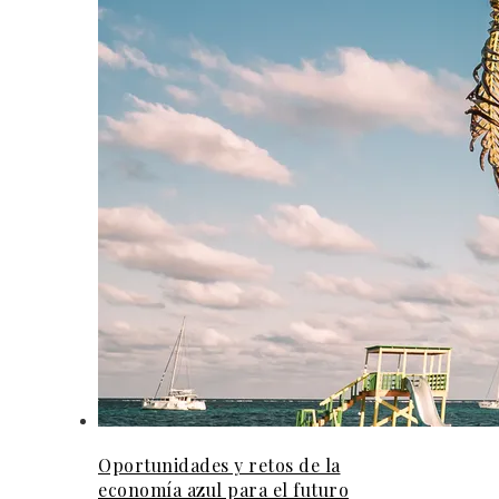
Oportunidades y retos de la
economía azul para el futuro