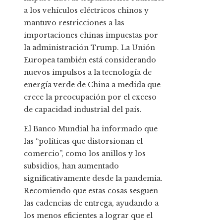
a los vehículos eléctricos chinos y
mantuvo restricciones a las
importaciones chinas impuestas por
la administración Trump. La Unión
Europea también está considerando
nuevos impulsos a la tecnología de
energía verde de China a medida que
crece la preocupación por el exceso
de capacidad industrial del país.
El Banco Mundial ha informado que
las “políticas que distorsionan el
comercio”, como los anillos y los
subsidios, han aumentado
significativamente desde la pandemia.
Recomiendo que estas cosas sesguen
las cadencias de entrega, ayudando a
los menos eficientes a lograr que el