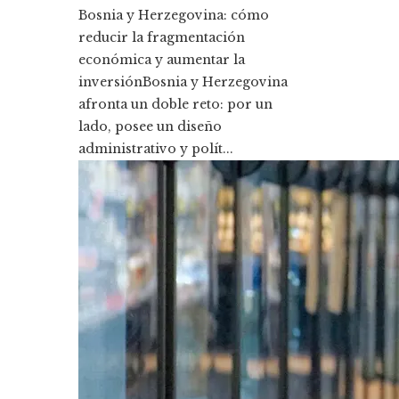
Bosnia y Herzegovina: cómo
reducir la fragmentación
económica y aumentar la
inversiónBosnia y Herzegovina
afronta un doble reto: por un
lado, posee un diseño
administrativo y polít...