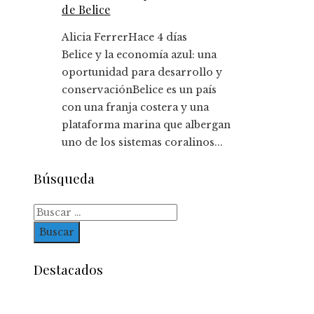
de Belice
Alicia Ferrer
Hace 4 días
Belice y la economía azul: una
oportunidad para desarrollo y
conservaciónBelice es un país
con una franja costera y una
plataforma marina que albergan
uno de los sistemas coralinos...
Búsqueda
Buscar:
Destacados