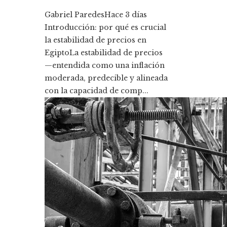
Gabriel Paredes
Hace 3 días
Introducción: por qué es crucial
la estabilidad de precios en
EgiptoLa estabilidad de precios
—entendida como una inflación
moderada, predecible y alineada
con la capacidad de comp...