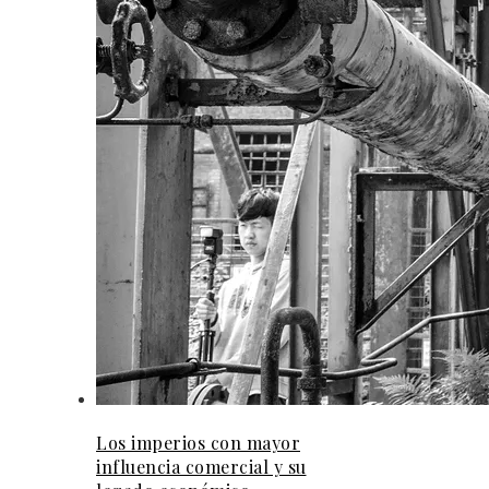
Los imperios con mayor
influencia comercial y su