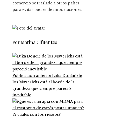
comercio se traslade a otros países
para evitar bucles de importaciones.
Por Marina Cifuentes
Publicación anterior
Luka Dončić de
los Mavericks está al borde de la
grandeza que siempre pareció
inevitable