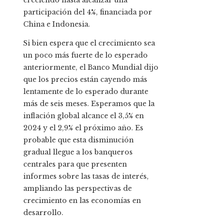
creciendo hasta alcanzar una
participación del 4%, financiada por
China e Indonesia.
Si bien espera que el crecimiento sea
un poco más fuerte de lo esperado
anteriormente, el Banco Mundial dijo
que los precios están cayendo más
lentamente de lo esperado durante
más de seis meses. Esperamos que la
inflación global alcance el 3,5% en
2024 y el 2,9% el próximo año. Es
probable que esta disminución
gradual llegue a los banqueros
centrales para que presenten
informes sobre las tasas de interés,
ampliando las perspectivas de
crecimiento en las economías en
desarrollo.