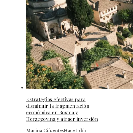
Estrategias efectivas para
disminuir la fragmentación
económica en Bosnia y
Herzegovina y atraer inversión
Marina Cifuentes
Hace 1 día