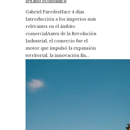
legado económico
Gabriel Paredes
Hace 4 días
Introducción a los imperios más
relevantes en el ámbito
comercialAntes de la Revolución
Industrial, el comercio fue el
motor que impulsó la expansión
territorial, la innovación fin...