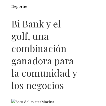
Deportes
Bi Bank y el
golf, una
combinación
ganadora para
la comunidad y
los negocios
Marina