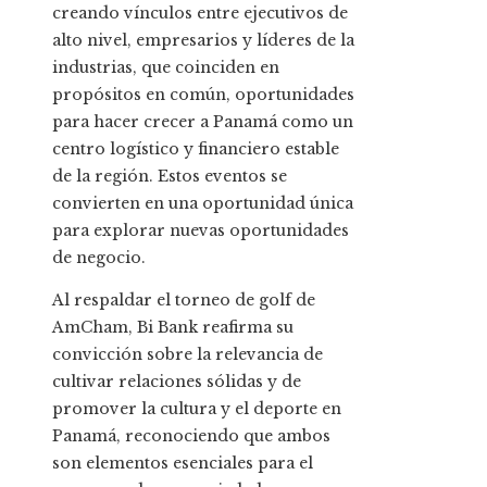
creando vínculos entre ejecutivos de
alto nivel, empresarios y líderes de la
industrias, que coinciden en
propósitos en común, oportunidades
para hacer crecer a Panamá como un
centro logístico y financiero estable
de la región. Estos eventos se
convierten en una oportunidad única
para explorar nuevas oportunidades
de negocio.
Al respaldar el torneo de golf de
AmCham, Bi Bank reafirma su
convicción sobre la relevancia de
cultivar relaciones sólidas y de
promover la cultura y el deporte en
Panamá, reconociendo que ambos
son elementos esenciales para el