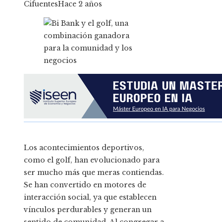
Cifuentes
Hace 2 años
Los acontecimientos deportivos,
como el golf, han evolucionado para
ser mucho más que meras contiendas.
Se han convertido en motores de
interacción social, ya que establecen
vínculos perdurables y generan un