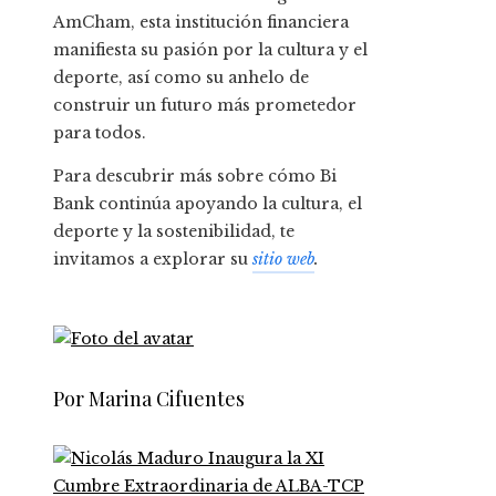
AmCham, esta institución financiera
manifiesta su pasión por la cultura y el
deporte, así como su anhelo de
construir un futuro más prometedor
para todos.
Para descubrir más sobre cómo Bi
Bank continúa apoyando la cultura, el
deporte y la sostenibilidad, te
invitamos a explorar su
sitio web
.
Por Marina Cifuentes