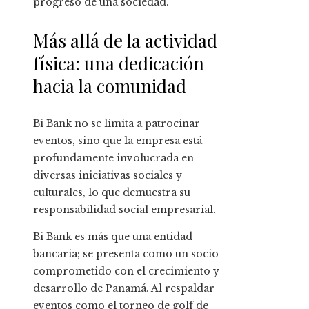
progreso de una sociedad.
Más allá de la actividad
física: una dedicación
hacia la comunidad
Bi Bank no se limita a patrocinar
eventos, sino que la empresa está
profundamente involucrada en
diversas iniciativas sociales y
culturales, lo que demuestra su
responsabilidad social empresarial.
Bi Bank es más que una entidad
bancaria; se presenta como un socio
comprometido con el crecimiento y
desarrollo de Panamá. Al respaldar
eventos como el torneo de golf de