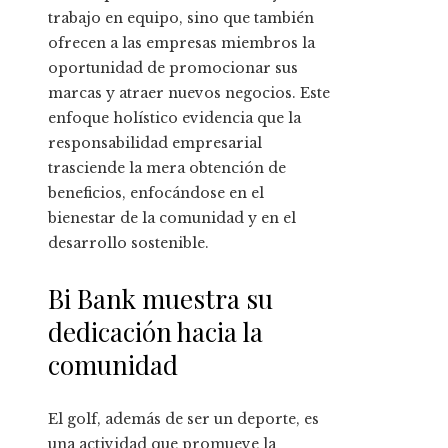
trabajo en equipo, sino que también
ofrecen a las empresas miembros la
oportunidad de promocionar sus
marcas y atraer nuevos negocios. Este
enfoque holístico evidencia que la
responsabilidad empresarial
trasciende la mera obtención de
beneficios, enfocándose en el
bienestar de la comunidad y en el
desarrollo sostenible.
Bi Bank muestra su
dedicación hacia la
comunidad
El golf, además de ser un deporte, es
una actividad que promueve la