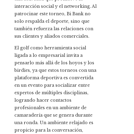
interacción social y el networking. Al
patrocinar este torneo, Bi Bank no
solo respalda el deporte, sino que
también refuerza las relaciones con
sus clientes y aliados comerciales.
El golf como herramienta social
ligada a lo empresarial invita a
pensarlo más allá de los hoyos y los
birdies, ya que estos torneos con una
plataforma deportiva es convertida
en un evento para socializar entre
expertos de múltiples disciplinas,
logrando hacer contactos
profesionales en un ambiente de
camaradería que se genera durante
una ronda. Un ambiente relajado es
propicio para la conversación,