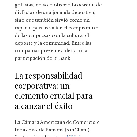
golfistas, no solo ofreció la ocasión de
disfrutar de una jornada deportiva,
sino que también sirvió como un
espacio para resaltar el compromiso
de las empresas con la cultura, el
deporte y la comunidad. Entre las
compañías presentes, destacó la
participación de Bi Bank.
La responsabilidad
corporativa: un
elemento crucial para
alcanzar el éxito
La Cámara Americana de Comercio e
Industrias de Panamá (AmCham)