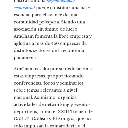
ilustra cómo la
responsabilidad
empresarial
puede constituir una base
esencial para el avance de una
comunidad próspera. Siendo una
asociación sin ánimo de lucro,
AmCham fomenta la libre empresa y
aglutina a más de 450 empresas de
distintos sectores de la economía
panameña.
AmCham resalta por su dedicación a
estas empresas, proporcionando
conferencias, foros y seminarios
sobre temas relevantes a nivel
nacional. Asimismo, organiza
actividades de networking y eventos
deportivos, como el XXIII Torneo de
Golf «El Golfista y El Amigo», que no
solo impulsan la camaradería y el