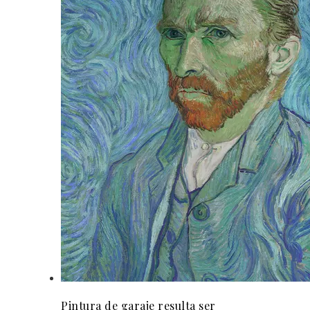
Pintura de garaje resulta ser