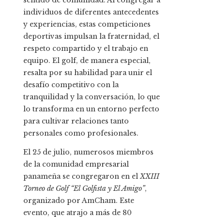
sentido de comunidad. Al congregar a
individuos de diferentes antecedentes
y experiencias, estas competiciones
deportivas impulsan la fraternidad, el
respeto compartido y el trabajo en
equipo. El golf, de manera especial,
resalta por su habilidad para unir el
desafío competitivo con la
tranquilidad y la conversación, lo que
lo transforma en un entorno perfecto
para cultivar relaciones tanto
personales como profesionales.
El 25 de julio, numerosos miembros
de la comunidad empresarial
panameña se congregaron en el
XXIII
Torneo de Golf “El Golfista y El Amigo”
,
organizado por AmCham. Este
evento, que atrajo a más de 80