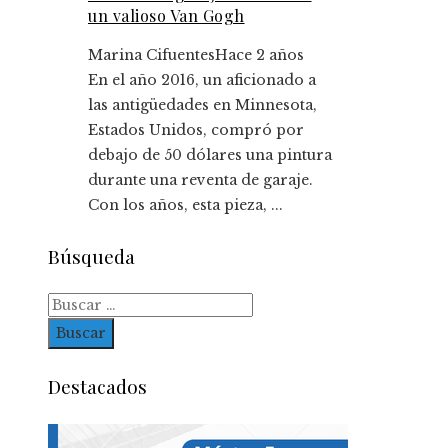
un valioso Van Gogh
Marina Cifuentes
Hace 2 años
En el año 2016, un aficionado a
las antigüedades en Minnesota,
Estados Unidos, compró por
debajo de 50 dólares una pintura
durante una reventa de garaje.
Con los años, esta pieza, ...
Búsqueda
Buscar:
Destacados