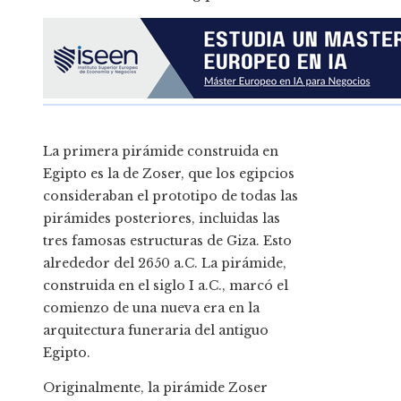
La primera pirámide construida en
Egipto es la de Zoser, que los egipcios
consideraban el prototipo de todas las
pirámides posteriores, incluidas las
tres famosas estructuras de Giza. Esto
alrededor del 2650 a.C. La pirámide,
construida en el siglo I a.C., marcó el
comienzo de una nueva era en la
arquitectura funeraria del antiguo
Egipto.
Originalmente, la pirámide Zoser