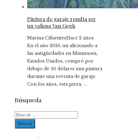
Pintura de garaje resulta ser
un valioso Van Gogh
Marina Cifuentes
Hace 2 años
En el año 2016, un aficionado a
las antigüedades en Minnesota,
Estados Unidos, compró por
debajo de 50 dólares una pintura
durante una reventa de garaje.
Con los años, esta pieza, ...
Búsqueda
Buscar: