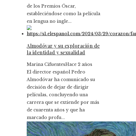
de los Premios Óscar,
estableciéndose como la película
en lengua no ingle...
Almodóvar y su exploración de
la identidad y sexualidad
Marina Cifuentes
Hace 2 años
El director español Pedro
Almodóvar ha comunicado su
decisión de dejar de dirigir
películas, concluyendo una
carrera que se extiende por más
de cuarenta años y que ha
marcado profu...