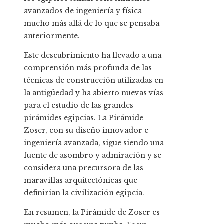
avanzados de ingeniería y física
mucho más allá de lo que se pensaba
anteriormente.
Este descubrimiento ha llevado a una
comprensión más profunda de las
técnicas de construcción utilizadas en
la antigüedad y ha abierto nuevas vías
para el estudio de las grandes
pirámides egipcias. La Pirámide
Zoser, con su diseño innovador e
ingeniería avanzada, sigue siendo una
fuente de asombro y admiración y se
considera una precursora de las
maravillas arquitectónicas que
definirían la civilización egipcia.
En resumen, la Pirámide de Zoser es