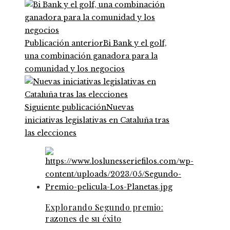
Publicación anterior
Bi Bank y el golf,
una combinación ganadora para la
comunidad y los negocios
Siguiente publicación
Nuevas
iniciativas legislativas en Cataluña tras
las elecciones
Explorando Segundo premio:
razones de su éxito