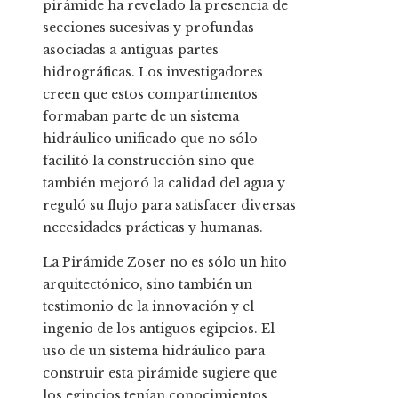
pirámide ha revelado la presencia de
secciones sucesivas y profundas
asociadas a antiguas partes
hidrográficas. Los investigadores
creen que estos compartimentos
formaban parte de un sistema
hidráulico unificado que no sólo
facilitó la construcción sino que
también mejoró la calidad del agua y
reguló su flujo para satisfacer diversas
necesidades prácticas y humanas.
La Pirámide Zoser no es sólo un hito
arquitectónico, sino también un
testimonio de la innovación y el
ingenio de los antiguos egipcios. El
uso de un sistema hidráulico para
construir esta pirámide sugiere que
los egipcios tenían conocimientos