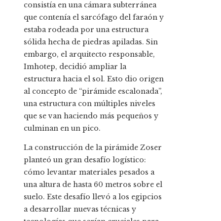
consistía en una cámara subterránea
que contenía el sarcófago del faraón y
estaba rodeada por una estructura
sólida hecha de piedras apiladas. Sin
embargo, el arquitecto responsable,
Imhotep, decidió ampliar la
estructura hacia el sol. Esto dio origen
al concepto de “pirámide escalonada”,
una estructura con múltiples niveles
que se van haciendo más pequeños y
culminan en un pico.
La construcción de la pirámide Zoser
planteó un gran desafío logístico:
cómo levantar materiales pesados ​​a
una altura de hasta 60 metros sobre el
suelo. Este desafío llevó a los egipcios
a desarrollar nuevas técnicas y