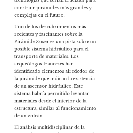
tecnologías que serían cruciales para
construir pirámides más grandes y
complejas en el futuro.
Uno de los descubrimientos más
recientes y fascinantes sobre la
Pirámide Zoser es una pista sobre un
posible sistema hidráulico para el
transporte de materiales. Los
arqueólogos franceses han
identificado elementos alrededor de
la pirámide que indican la existencia
de un ascensor hidráulico. Este
sistema habría permitido levantar
materiales desde el interior de la
estructura, similar al funcionamiento
de un volcán.
El análisis multidisciplinar de la