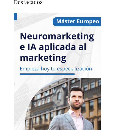
Destacados