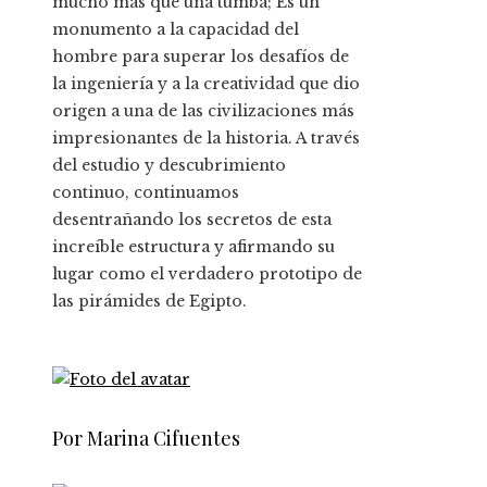
mucho más que una tumba; Es un
monumento a la capacidad del
hombre para superar los desafíos de
la ingeniería y a la creatividad que dio
origen a una de las civilizaciones más
impresionantes de la historia. A través
del estudio y descubrimiento
continuo, continuamos
desentrañando los secretos de esta
increíble estructura y afirmando su
lugar como el verdadero prototipo de
las pirámides de Egipto.
Por Marina Cifuentes