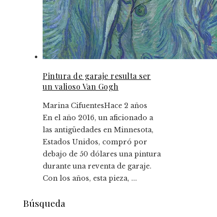
Pintura de garaje resulta ser
un valioso Van Gogh
Marina Cifuentes
Hace 2 años
En el año 2016, un aficionado a
las antigüedades en Minnesota,
Estados Unidos, compró por
debajo de 50 dólares una pintura
durante una reventa de garaje.
Con los años, esta pieza, ...
Búsqueda