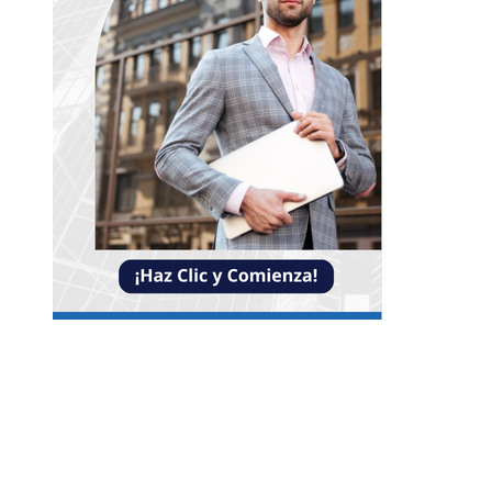
Entradas Recientes
Reformas bancarias que surgieron de la Gran
Depresión
La conexión entre la herramienta de Ned Leeds 