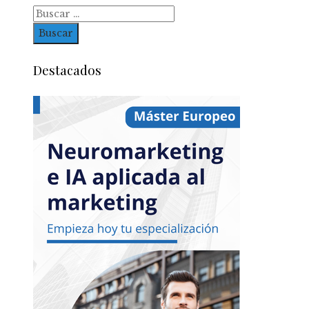
Buscar:
Destacados