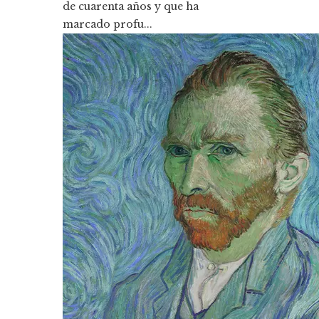
de cuarenta años y que ha
marcado profu...