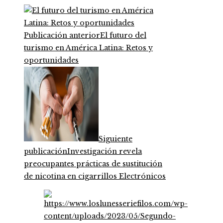
Publicación anterior
El futuro del
turismo en América Latina: Retos y
oportunidades
Siguiente
publicación
Investigación revela
preocupantes prácticas de sustitución
de nicotina en cigarrillos Electrónicos