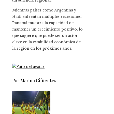
turbulencia regional.
Mientras países como Argentina y
Haití enfrentan múltiples recesiones,
Panamá muestra la capacidad de
mantener un crecimiento positivo, lo
que sugiere que puede ser un actor
clave en la estabilidad económica de
la región en los próximos años.
Por Marina Cifuentes