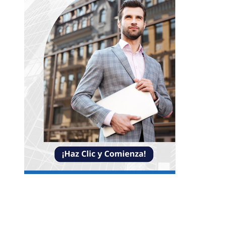
Entradas Recientes
Impacto de las pruebas de conocimiento cero en