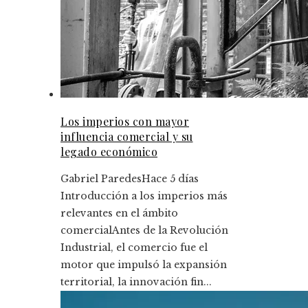
Los imperios con mayor
influencia comercial y su
legado económico
Gabriel Paredes
Hace 5 días
Introducción a los imperios más
relevantes en el ámbito
comercialAntes de la Revolución
Industrial, el comercio fue el
motor que impulsó la expansión
territorial, la innovación fin...