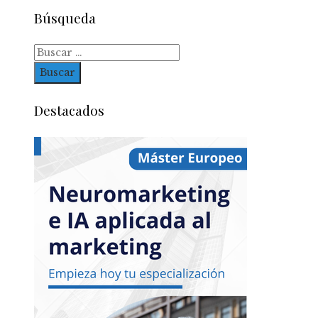
Búsqueda
Buscar:
Destacados