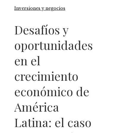
Inversiones y negocios
Desafíos y
oportunidades
en el
crecimiento
económico de
América
Latina: el caso