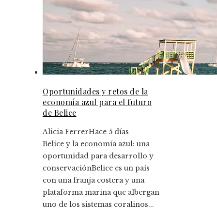
Oportunidades y retos de la
economía azul para el futuro
de Belice
Alicia Ferrer
Hace 5 días
Belice y la economía azul: una
oportunidad para desarrollo y
conservaciónBelice es un país
con una franja costera y una
plataforma marina que albergan
uno de los sistemas coralinos...