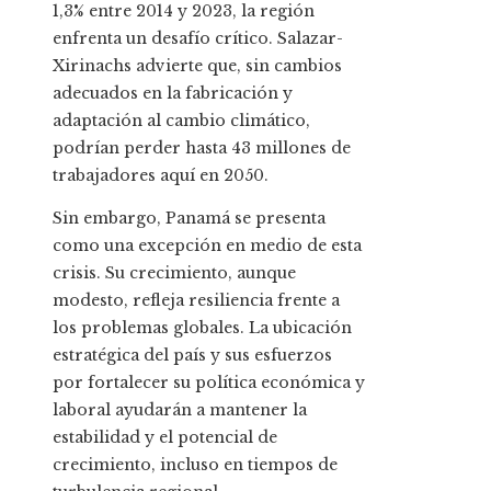
1,3% entre 2014 y 2023, la región
enfrenta un desafío crítico. Salazar-
Xirinachs advierte que, sin cambios
adecuados en la fabricación y
adaptación al cambio climático,
podrían perder hasta 43 millones de
trabajadores aquí en 2050.
Sin embargo, Panamá se presenta
como una excepción en medio de esta
crisis. Su crecimiento, aunque
modesto, refleja resiliencia frente a
los problemas globales. La ubicación
estratégica del país y sus esfuerzos
por fortalecer su política económica y
laboral ayudarán a mantener la
estabilidad y el potencial de
crecimiento, incluso en tiempos de