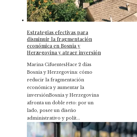
Estrategias efectivas para
disminuir la fragmentación
económica en Bosnia y
Herzegovina y atraer inversión
Marina Cifuentes
Hace 2 días
Bosnia y Herzegovina: cómo
reducir la fragmentación
económica y aumentar la
inversiónBosnia y Herzegovina
afronta un doble reto: por un
lado, posee un diseño
administrativo y polít...