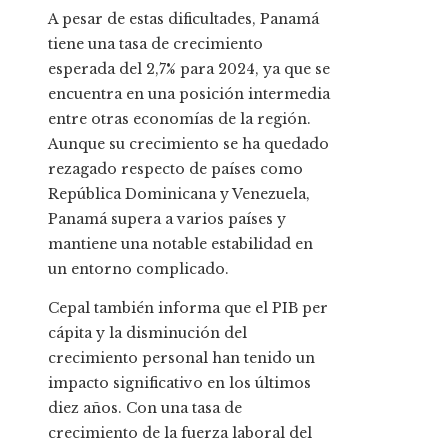
A pesar de estas dificultades, Panamá
tiene una tasa de crecimiento
esperada del 2,7% para 2024, ya que se
encuentra en una posición intermedia
entre otras economías de la región.
Aunque su crecimiento se ha quedado
rezagado respecto de países como
República Dominicana y Venezuela,
Panamá supera a varios países y
mantiene una notable estabilidad en
un entorno complicado.
Cepal también informa que el PIB per
cápita y la disminución del
crecimiento personal han tenido un
impacto significativo en los últimos
diez años. Con una tasa de
crecimiento de la fuerza laboral del