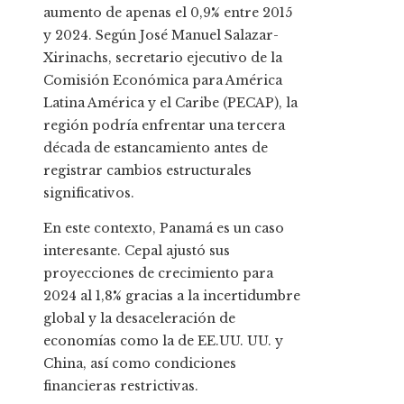
aumento de apenas el 0,9% entre 2015
y 2024. Según José Manuel Salazar-
Xirinachs, secretario ejecutivo de la
Comisión Económica para América
Latina América y el Caribe (PECAP), la
región podría enfrentar una tercera
década de estancamiento antes de
registrar cambios estructurales
significativos.
En este contexto, Panamá es un caso
interesante. Cepal ajustó sus
proyecciones de crecimiento para
2024 al 1,8% gracias a la incertidumbre
global y la desaceleración de
economías como la de EE.UU. UU. y
China, así como condiciones
financieras restrictivas.