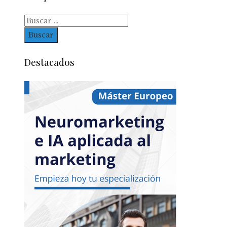
Buscar:
Destacados