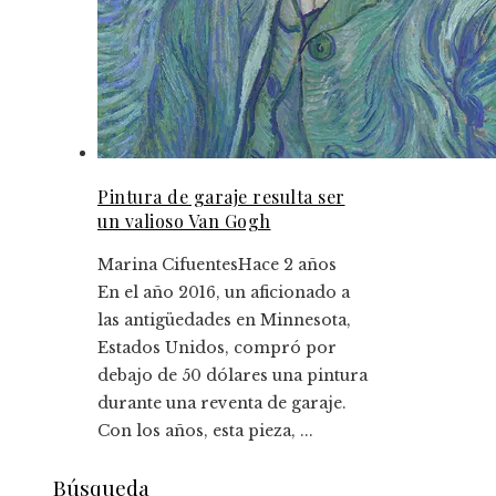
Pintura de garaje resulta ser
un valioso Van Gogh
Marina Cifuentes
Hace 2 años
En el año 2016, un aficionado a
las antigüedades en Minnesota,
Estados Unidos, compró por
debajo de 50 dólares una pintura
durante una reventa de garaje.
Con los años, esta pieza, ...
Búsqueda