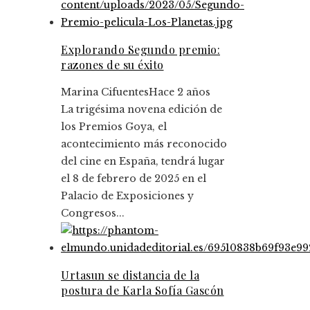
Explorando Segundo premio:
razones de su éxito
Marina Cifuentes
Hace 2 años
La trigésima novena edición de
los Premios Goya, el
acontecimiento más reconocido
del cine en España, tendrá lugar
el 8 de febrero de 2025 en el
Palacio de Exposiciones y
Congresos...
Urtasun se distancia de la
postura de Karla Sofía Gascón