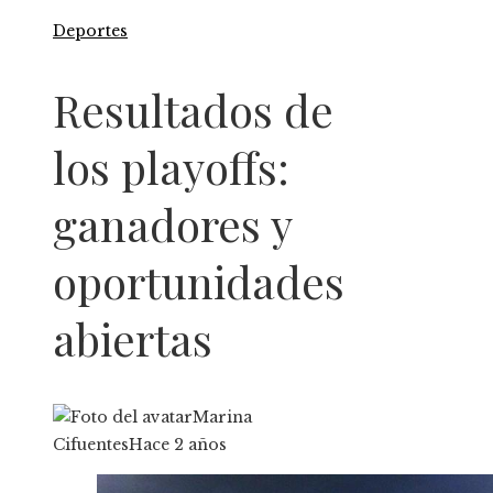
Deportes
Resultados de
los playoffs:
ganadores y
oportunidades
abiertas
Marina
Cifuentes
Hace 2 años