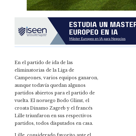
En el partido de ida de las
eliminatorias de la Liga de
Campeones, varios equipos ganaron,
aunque todavía quedan algunos
partidos abiertos para el partido de
vuelta. El noruego Bodo Glimt, el
croata Dinamo Zagreb y el francés
Lille triunfaron en sus respectivos
partidos, todos disputados en casa.
Lille, considerado favorito ante el