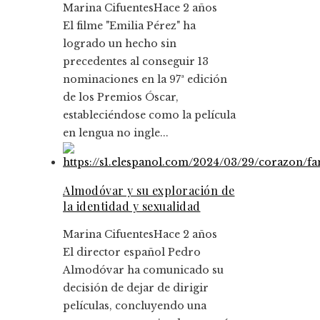
Marina Cifuentes
Hace 2 años
El filme "Emilia Pérez" ha
logrado un hecho sin
precedentes al conseguir 13
nominaciones en la 97ª edición
de los Premios Óscar,
estableciéndose como la película
en lengua no ingle...
Almodóvar y su exploración de
la identidad y sexualidad
Marina Cifuentes
Hace 2 años
El director español Pedro
Almodóvar ha comunicado su
decisión de dejar de dirigir
películas, concluyendo una