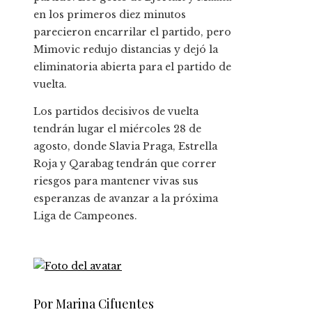
en los primeros diez minutos
parecieron encarrilar el partido, pero
Mimovic redujo distancias y dejó la
eliminatoria abierta para el partido de
vuelta.
Los partidos decisivos de vuelta
tendrán lugar el miércoles 28 de
agosto, donde Slavia Praga, Estrella
Roja y Qarabag tendrán que correr
riesgos para mantener vivas sus
esperanzas de avanzar a la próxima
Liga de Campeones.
Por Marina Cifuentes