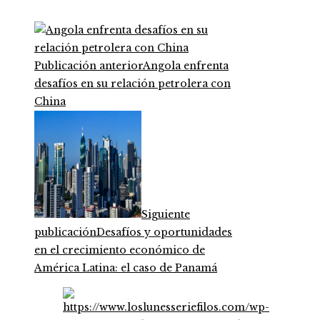
Publicación anterior
Angola enfrenta
desafíos en su relación petrolera con
China
Siguiente
publicación
Desafíos y oportunidades
en el crecimiento económico de
América Latina: el caso de Panamá