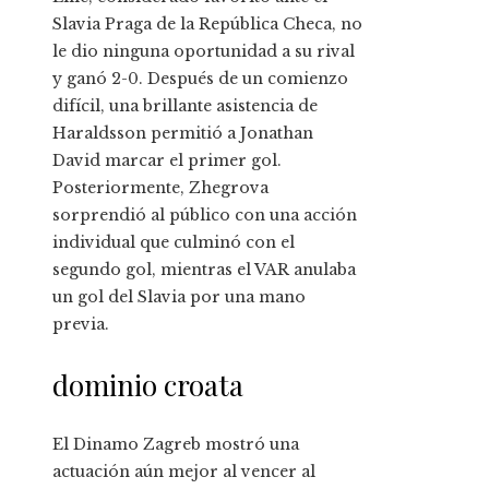
Slavia Praga de la República Checa, no
le dio ninguna oportunidad a su rival
y ganó 2-0. Después de un comienzo
difícil, una brillante asistencia de
Haraldsson permitió a Jonathan
David marcar el primer gol.
Posteriormente, Zhegrova
sorprendió al público con una acción
individual que culminó con el
segundo gol, mientras el VAR anulaba
un gol del Slavia por una mano
previa.
dominio croata
El Dinamo Zagreb mostró una
actuación aún mejor al vencer al