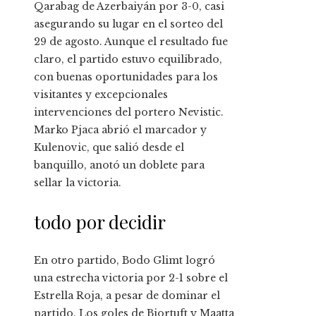
Qarabag de Azerbaiyán por 3-0, casi
asegurando su lugar en el sorteo del
29 de agosto. Aunque el resultado fue
claro, el partido estuvo equilibrado,
con buenas oportunidades para los
visitantes y excepcionales
intervenciones del portero Nevistic.
Marko Pjaca abrió el marcador y
Kulenovic, que salió desde el
banquillo, anotó un doblete para
sellar la victoria.
todo por decidir
En otro partido, Bodo Glimt logró
una estrecha victoria por 2-1 sobre el
Estrella Roja, a pesar de dominar el
partido. Los goles de Bjortuft y Maatta