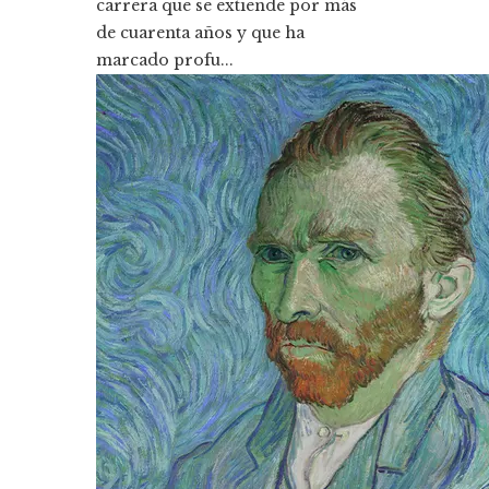
carrera que se extiende por más
de cuarenta años y que ha
marcado profu...