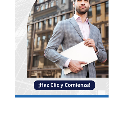
Entradas Recientes
Impacto de las pruebas de conocimiento cero en
optimización operativa de negocios