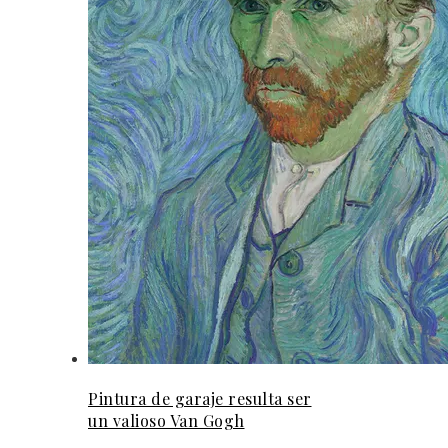
Pintura de garaje resulta ser
un valioso Van Gogh