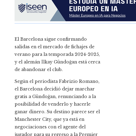
El Barcelona sigue confirmando
salidas en el mercado de fichajes de
verano para la temporada 2024-2025,
y el alemán İlkay Gündoğan está cerca
de abandonar el club.
Según el periodista Fabrizio Romano,
el Barcelona decidió dejar marchar
gratis a Gündoğan, renunciando a la
posibilidad de venderlo y hacerle
ganar dinero. Su destino parece ser el
Manchester City, que ya está en
negociaciones con el agente del
jugador para su regreso a la Premier