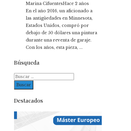
Marina Cifuentes
Hace 2 años
En el año 2016, un aficionado a
las antigüedades en Minnesota,
Estados Unidos, compró por
debajo de 50 dólares una pintura
durante una reventa de garaje.
Con los años, esta pieza, ...
Búsqueda
Buscar:
Destacados