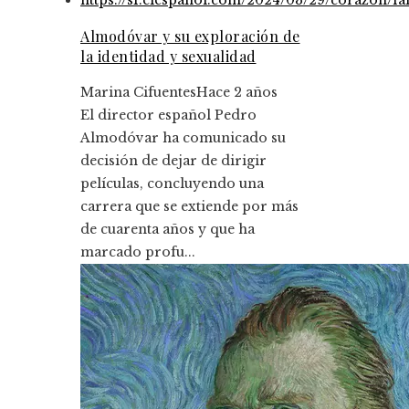
Almodóvar y su exploración de
la identidad y sexualidad
Marina Cifuentes
Hace 2 años
El director español Pedro
Almodóvar ha comunicado su
decisión de dejar de dirigir
películas, concluyendo una
carrera que se extiende por más
de cuarenta años y que ha
marcado profu...