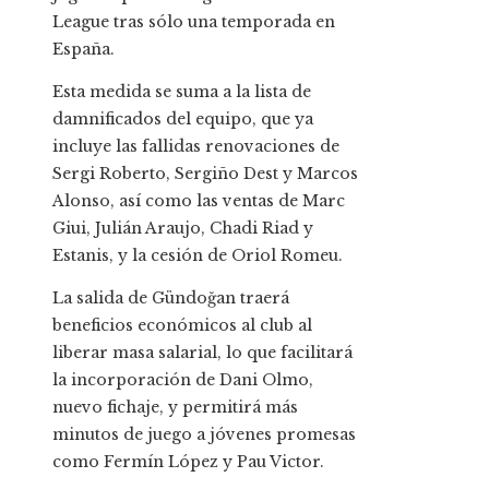
League tras sólo una temporada en
España.
Esta medida se suma a la lista de
damnificados del equipo, que ya
incluye las fallidas renovaciones de
Sergi Roberto, Sergiño Dest y Marcos
Alonso, así como las ventas de Marc
Giui, Julián Araujo, Chadi Riad y
Estanis, y la cesión de Oriol Romeu.
La salida de Gündoğan traerá
beneficios económicos al club al
liberar masa salarial, lo que facilitará
la incorporación de Dani Olmo,
nuevo fichaje, y permitirá más
minutos de juego a jóvenes promesas
como Fermín López y Pau Victor.