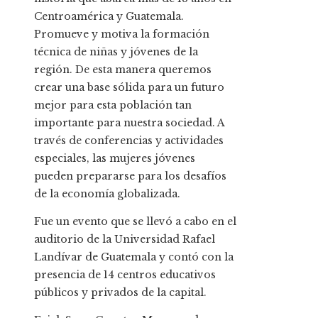
Centroamérica y Guatemala.
Promueve y motiva la formación
técnica de niñas y jóvenes de la
región. De esta manera queremos
crear una base sólida para un futuro
mejor para esta población tan
importante para nuestra sociedad. A
través de conferencias y actividades
especiales, las mujeres jóvenes
pueden prepararse para los desafíos
de la economía globalizada.
Fue un evento que se llevó a cabo en el
auditorio de la Universidad Rafael
Landívar de Guatemala y contó con la
presencia de 14 centros educativos
públicos y privados de la capital.