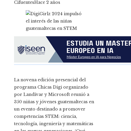
Cifuentes
Hace 2 años
La novena edición presencial del
programa Chicas Digi organizado
por Landívar y Microsoft reunió a
350 niñas y jóvenes guatemaltecas en
un evento destinado a promover
competencias STEM: ciencia,
tecnología, ingeniería y matemáticas