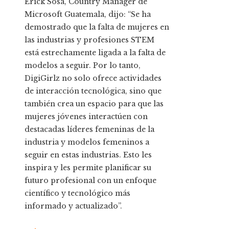
Erick Sosa, Country Manager de
Microsoft Guatemala, dijo: “Se ha
demostrado que la falta de mujeres en
las industrias y profesiones STEM
está estrechamente ligada a la falta de
modelos a seguir. Por lo tanto,
DigiGirlz no solo ofrece actividades
de interacción tecnológica, sino que
también crea un espacio para que las
mujeres jóvenes interactúen con
destacadas líderes femeninas de la
industria y modelos femeninos a
seguir en estas industrias. Esto les
inspira y les permite planificar su
futuro profesional con un enfoque
científico y tecnológico más
informado y actualizado”.