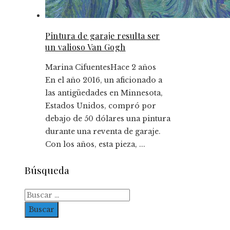
Pintura de garaje resulta ser
un valioso Van Gogh
Marina Cifuentes
Hace 2 años
En el año 2016, un aficionado a
las antigüedades en Minnesota,
Estados Unidos, compró por
debajo de 50 dólares una pintura
durante una reventa de garaje.
Con los años, esta pieza, ...
Búsqueda
Buscar: