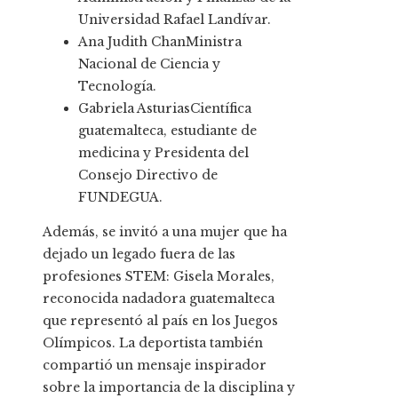
Universidad Rafael Landívar.
Ana Judith ChanMinistra
Nacional de Ciencia y
Tecnología.
Gabriela AsturiasCientífica
guatemalteca, estudiante de
medicina y Presidenta del
Consejo Directivo de
FUNDEGUA.
Además, se invitó a una mujer que ha
dejado un legado fuera de las
profesiones STEM: Gisela Morales,
reconocida nadadora guatemalteca
que representó al país en los Juegos
Olímpicos. La deportista también
compartió un mensaje inspirador
sobre la importancia de la disciplina y