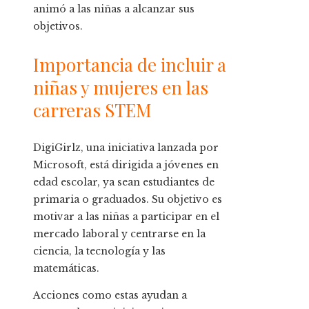
animó a las niñas a alcanzar sus
objetivos.
Importancia de incluir a
niñas y mujeres en las
carreras STEM
DigiGirlz, una iniciativa lanzada por
Microsoft, está dirigida a jóvenes en
edad escolar, ya sean estudiantes de
primaria o graduados. Su objetivo es
motivar a las niñas a participar en el
mercado laboral y centrarse en la
ciencia, la tecnología y las
matemáticas.
Acciones como estas ayudan a