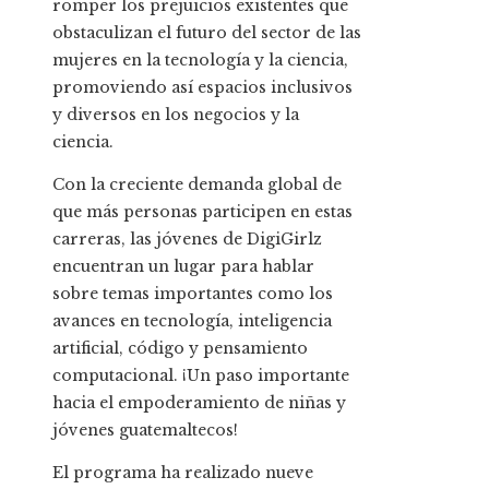
romper los prejuicios existentes que
obstaculizan el futuro del sector de las
mujeres en la tecnología y la ciencia,
promoviendo así espacios inclusivos
y diversos en los negocios y la
ciencia.
Con la creciente demanda global de
que más personas participen en estas
carreras, las jóvenes de DigiGirlz
encuentran un lugar para hablar
sobre temas importantes como los
avances en tecnología, inteligencia
artificial, código y pensamiento
computacional. ¡Un paso importante
hacia el empoderamiento de niñas y
jóvenes guatemaltecos!
El programa ha realizado nueve