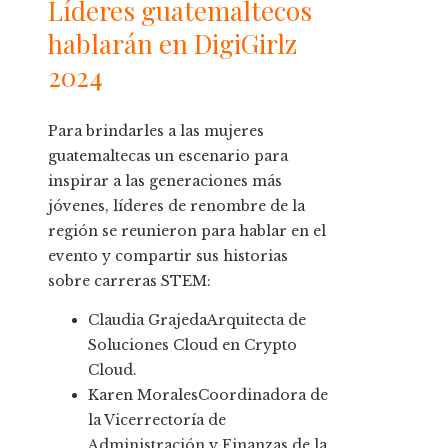
Líderes guatemaltecos
hablarán en DigiGirlz
2024
Para brindarles a las mujeres
guatemaltecas un escenario para
inspirar a las generaciones más
jóvenes, líderes de renombre de la
región se reunieron para hablar en el
evento y compartir sus historias
sobre carreras STEM:
Claudia GrajedaArquitecta de
Soluciones Cloud en Crypto
Cloud.
Karen MoralesCoordinadora de
la Vicerrectoría de
Administración y Finanzas de la