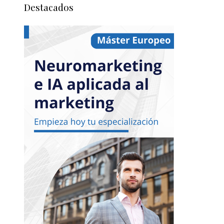
Destacados