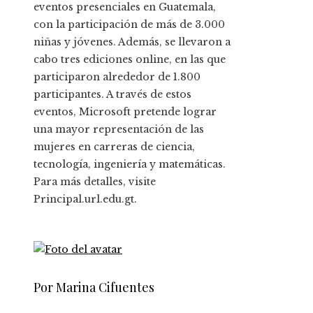
eventos presenciales en Guatemala,
con la participación de más de 3.000
niñas y jóvenes. Además, se llevaron a
cabo tres ediciones online, en las que
participaron alrededor de 1.800
participantes. A través de estos
eventos, Microsoft pretende lograr
una mayor representación de las
mujeres en carreras de ciencia,
tecnología, ingeniería y matemáticas.
Para más detalles, visite
Principal.url.edu.gt.
Por Marina Cifuentes