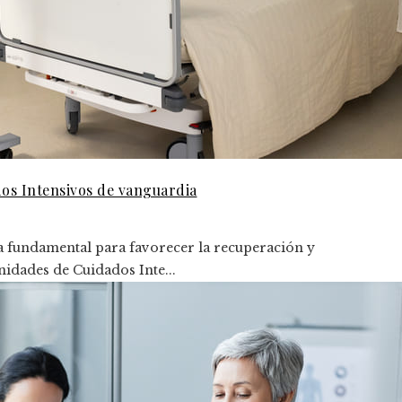
dos Intensivos de vanguardia
ta fundamental para favorecer la recuperación y
nidades de Cuidados Inte...