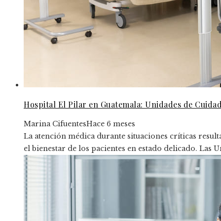
Hospital El Pilar en Guatemala: Unidades de Cuida
Marina Cifuentes
Hace 6 meses
La atención médica durante situaciones críticas resul
el bienestar de los pacientes en estado delicado. Las U