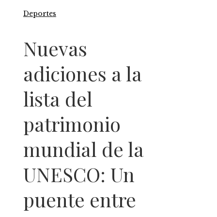
Deportes
Nuevas
adiciones a la
lista del
patrimonio
mundial de la
UNESCO: Un
puente entre