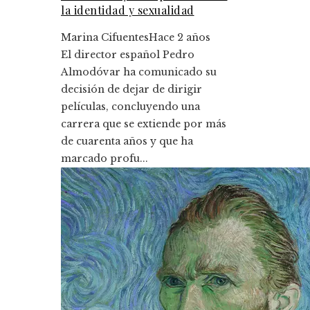
la identidad y sexualidad
Marina Cifuentes
Hace 2 años
El director español Pedro
Almodóvar ha comunicado su
decisión de dejar de dirigir
películas, concluyendo una
carrera que se extiende por más
de cuarenta años y que ha
marcado profu...