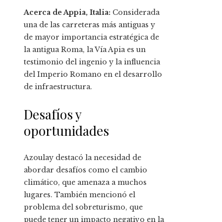
Acerca de Appia, Italia:
Considerada
una de las carreteras más antiguas y
de mayor importancia estratégica de
la antigua Roma, la Vía Apia es un
testimonio del ingenio y la influencia
del Imperio Romano en el desarrollo
de infraestructura.
Desafíos y
oportunidades
Azoulay destacó la necesidad de
abordar desafíos como el cambio
climático, que amenaza a muchos
lugares. También mencionó el
problema del sobreturismo, que
puede tener un impacto negativo en la