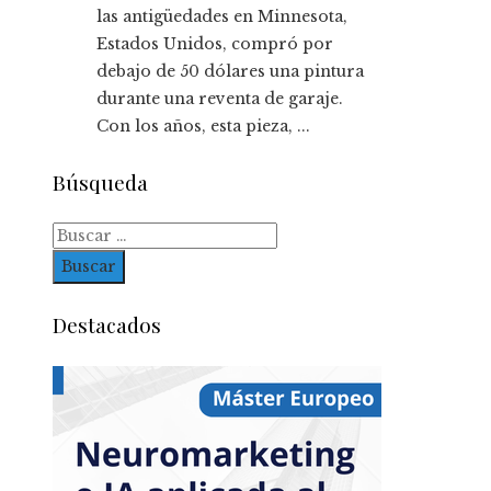
las antigüedades en Minnesota,
Estados Unidos, compró por
debajo de 50 dólares una pintura
durante una reventa de garaje.
Con los años, esta pieza, ...
Búsqueda
Buscar:
Destacados