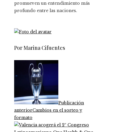
promueven un entendimiento más
profundo entre las naciones.
Por Marina Cifuentes
Publicación
anterior
Cambios en el sorteo y
formato