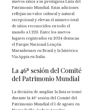
nuevos sitios a su prestigiosa Lista del
Patrimonio Mundial. Estas adiciones
reflejan un valor cultural y natural
excepcional y elevan el número total
de sitios reconocidos en todo el
mundo a 1.223. Entre los nuevos
lugares registrados en 2024 destacan
el Parque Nacional Lençóis
Maranhenses en Brasil y la histórica
Via Appia en Italia.
La 46ª sesión del Comité
del Patrimonio Mundial
La decisión de ampliar la lista se tomó
durante la 46ª sesión del Comité del
Patrimonio Mundial el 1 de agosto en