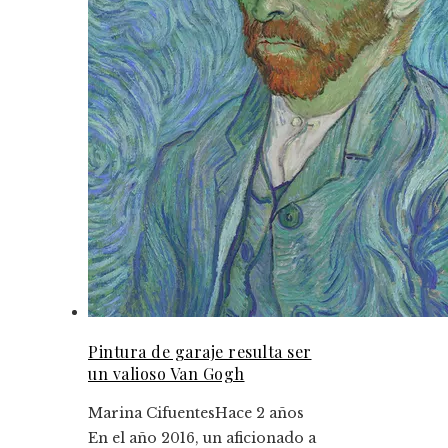
Pintura de garaje resulta ser
un valioso Van Gogh
Marina Cifuentes
Hace 2 años
En el año 2016, un aficionado a