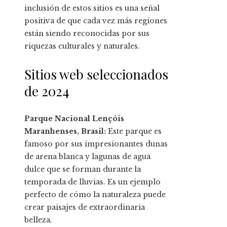
inclusión de estos sitios es una señal
positiva de que cada vez más regiones
están siendo reconocidas por sus
riquezas culturales y naturales.
Sitios web seleccionados
de 2024
Parque Nacional Lençóis
Maranhenses, Brasil:
Este parque es
famoso por sus impresionantes dunas
de arena blanca y lagunas de agua
dulce que se forman durante la
temporada de lluvias. Es un ejemplo
perfecto de cómo la naturaleza puede
crear paisajes de extraordinaria
belleza.