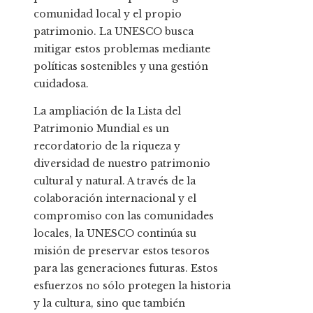
comunidad local y el propio
patrimonio. La UNESCO busca
mitigar estos problemas mediante
políticas sostenibles y una gestión
cuidadosa.
La ampliación de la Lista del
Patrimonio Mundial es un
recordatorio de la riqueza y
diversidad de nuestro patrimonio
cultural y natural. A través de la
colaboración internacional y el
compromiso con las comunidades
locales, la UNESCO continúa su
misión de preservar estos tesoros
para las generaciones futuras. Estos
esfuerzos no sólo protegen la historia
y la cultura, sino que también