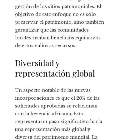
gestión de los sitios patrimoniales. El
objetivo de este enfoque no es sólo
preservar el patrimonio, sino también
garantizar que las comunidades
locales reciban beneficios equitativos
de estos valiosos recursos.
Diversidad y
representación global
Un aspecto notable de las nuevas
incorporaciones es que el 20% de las
solicitudes aprobadas se relacionan
con la herencia africana. Esto
representa un paso significativo hacia
una representación más global y
diversa del patrimonio mundial. La