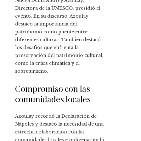
Nueva Delhi. Audrey Azoulay,
Directora de la UNESCO, presidió el
evento. En su discurso, Azoulay
destacó la importancia del
patrimonio como puente entre
diferentes culturas. También destacó
los desafíos que enfrenta la
preservación del patrimonio cultural,
como la crisis climática y el
sobreturismo.
Compromiso con las
comunidades locales
Azoulay recordó la Declaración de
Nápoles y destacó la necesidad de una
estrecha colaboración con las
comunidades locales e indígenas en la