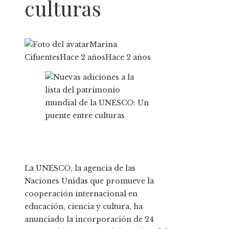
culturas
Marina
Cifuentes
Hace 2 años
Hace 2 años
La UNESCO, la agencia de las
Naciones Unidas que promueve la
cooperación internacional en
educación, ciencia y cultura, ha
anunciado la incorporación de 24