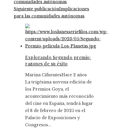
Siguiente publicación
Implicaciones
para las comunidades autónomas
Explorando Segundo premio:
razones de su éxito
Marina Cifuentes
Hace 2 años
La trigésima novena edición de
los Premios Goya, el
acontecimiento más reconocido
del cine en España, tendrá lugar
el 8 de febrero de 2025 en el
Palacio de Exposiciones y
Congresos...