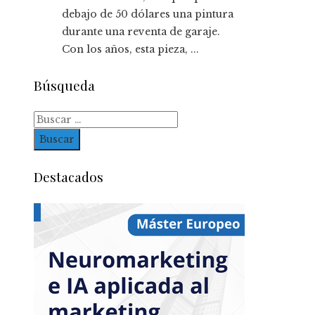
debajo de 50 dólares una pintura
durante una reventa de garaje.
Con los años, esta pieza, ...
Búsqueda
Buscar:
Destacados