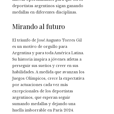
deportistas argentinos sigan ganando
medallas en diferentes disciplinas.
Mirando al futuro
El triunfo de José Augusto Torres Gil
es un motivo de orgullo para
Argentina y para toda América Latina.
Su historia inspira a jóvenes atletas a
perseguir sus sueños y creer en sus
habilidades. A medida que avanzan los
Juegos Olímpicos, crece la expectativa
por actuaciones cada vez más
excepcionales de los deportistas
argentinos, que esperan seguir
sumando medallas y dejando una
huella imborrable en París 2024.