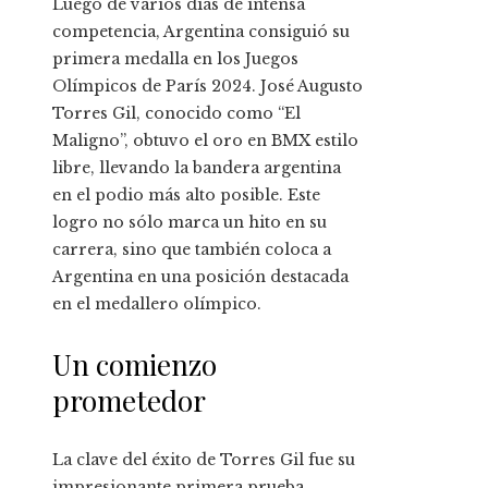
Luego de varios días de intensa
competencia, Argentina consiguió su
primera medalla en los Juegos
Olímpicos de París 2024. José Augusto
Torres Gil, conocido como “El
Maligno”, obtuvo el oro en BMX estilo
libre, llevando la bandera argentina
en el podio más alto posible. Este
logro no sólo marca un hito en su
carrera, sino que también coloca a
Argentina en una posición destacada
en el medallero olímpico.
Un comienzo
prometedor
La clave del éxito de Torres Gil fue su
impresionante primera prueba,