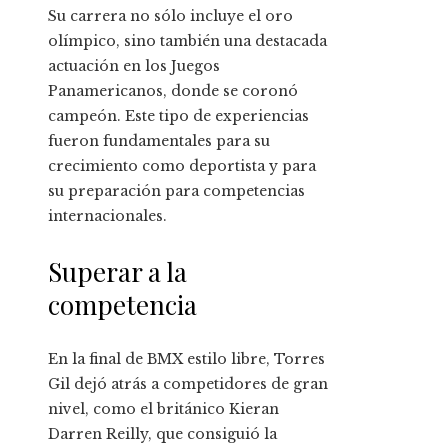
Su carrera no sólo incluye el oro
olímpico, sino también una destacada
actuación en los Juegos
Panamericanos, donde se coronó
campeón. Este tipo de experiencias
fueron fundamentales para su
crecimiento como deportista y para
su preparación para competencias
internacionales.
Superar a la
competencia
En la final de BMX estilo libre, Torres
Gil dejó atrás a competidores de gran
nivel, como el británico Kieran
Darren Reilly, que consiguió la