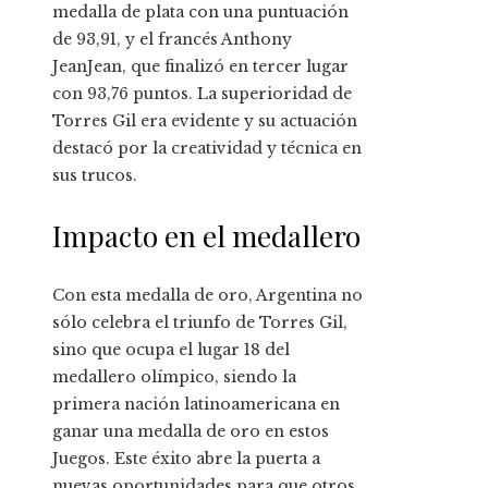
medalla de plata con una puntuación
de 93,91, y el francés Anthony
JeanJean, que finalizó en tercer lugar
con 93,76 puntos. La superioridad de
Torres Gil era evidente y su actuación
destacó por la creatividad y técnica en
sus trucos.
Impacto en el medallero
Con esta medalla de oro, Argentina no
sólo celebra el triunfo de Torres Gil,
sino que ocupa el lugar 18 del
medallero olímpico, siendo la
primera nación latinoamericana en
ganar una medalla de oro en estos
Juegos. Este éxito abre la puerta a
nuevas oportunidades para que otros