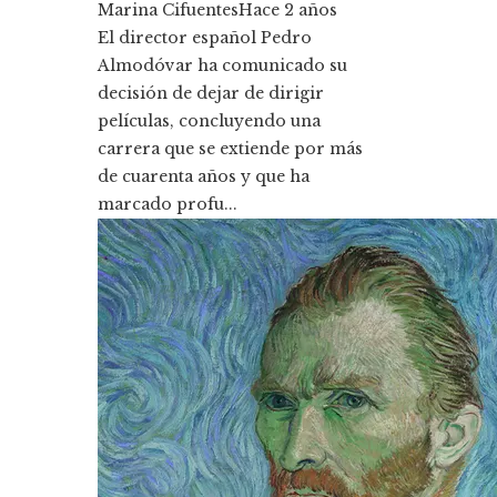
Marina Cifuentes
Hace 2 años
El director español Pedro
Almodóvar ha comunicado su
decisión de dejar de dirigir
películas, concluyendo una
carrera que se extiende por más
de cuarenta años y que ha
marcado profu...