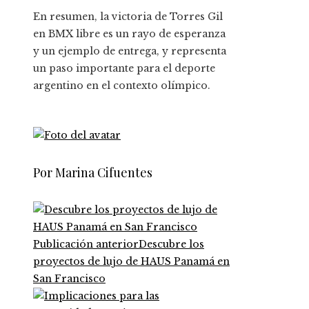
En resumen, la victoria de Torres Gil
en BMX libre es un rayo de esperanza
y un ejemplo de entrega, y representa
un paso importante para el deporte
argentino en el contexto olímpico.
Por Marina Cifuentes
Publicación anterior
Descubre los
proyectos de lujo de HAUS Panamá en
San Francisco