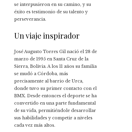
se interpusieron en su camino, y su
éxito es testimonio de su talento y
perseverancia.
Un viaje inspirador
José Augusto Torres Gil nació el 28 de
marzo de 1995 en Santa Cruz de la
Sierra, Bolivia. A los 11 años su familia
se mudó a Córdoba, más
precisamente al barrio de Urca,
donde tuvo su primer contacto con el
BMX. Desde entonces el deporte se ha
convertido en una parte fundamental
de su vida, permitiéndole desarrollar
sus habilidades y competir a niveles
cada vez más altos.