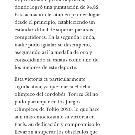
donde logró una puntuación de 94,82.
Esta actuación le situó en primer lugar
desde el principio, estableciendo un
estándar difícil de superar para sus
competidores. En la segunda ronda,
nadie pudo igualar su desempeño,
asegurando así la medalla de oro y
consolidando su estatus como uno de
los mejores de este deporte.
Esta victoria es particularmente
significativa, ya que marca el debut
olímpico del cordobés. Torres Gil no
pudo participar en los Juegos
Olímpicos de Tokio 2020, lo que hace
aún más emocionante su victoria en
París. Su dedicación y compromiso lo
llevaron a superar los obstáculos que