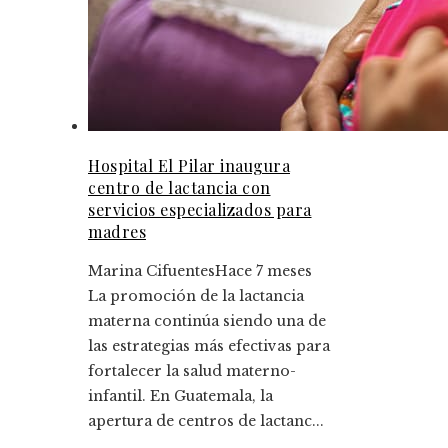
Hospital El Pilar inaugura
centro de lactancia con
servicios especializados para
madres
Marina Cifuentes
Hace 7 meses
La promoción de la lactancia
materna continúa siendo una de
las estrategias más efectivas para
fortalecer la salud materno-
infantil. En Guatemala, la
apertura de centros de lactanc...