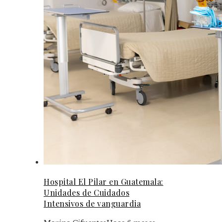
Hospital El Pilar en Guatemala:
Unidades de Cuidados
Intensivos de vanguardia