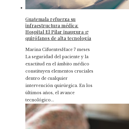
Guatemala refuerza su
infraestructura médica:
Hospital El Pilar inaugura 17
quirófanos de alta tecnología
Marina Cifuentes
Hace 7 meses
La seguridad del paciente y la
exactitud en el ámbito médico
constituyen elementos cruciales
dentro de cualquier
intervención quirúrgica. En los
últimos años, el avance
tecnológico...