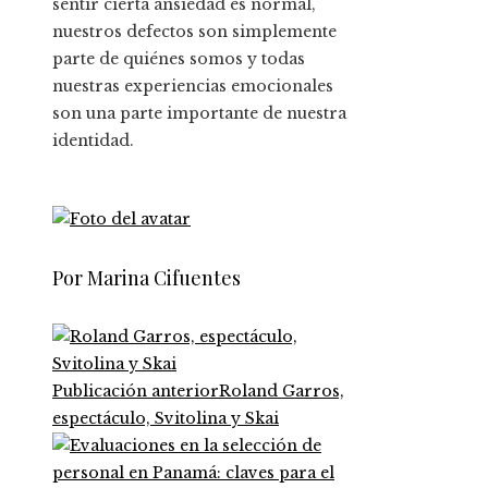
sentir cierta ansiedad es normal,
nuestros defectos son simplemente
parte de quiénes somos y todas
nuestras experiencias emocionales
son una parte importante de nuestra
identidad.
Por Marina Cifuentes
Publicación anterior
Roland Garros,
espectáculo, Svitolina y Skai