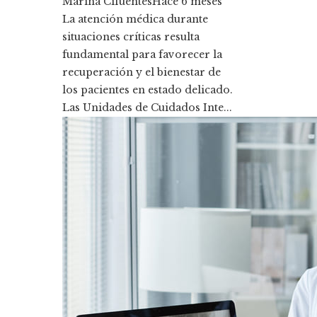
Marina Cifuentes
Hace 6 meses
La atención médica durante
situaciones críticas resulta
fundamental para favorecer la
recuperación y el bienestar de
los pacientes en estado delicado.
Las Unidades de Cuidados Inte...