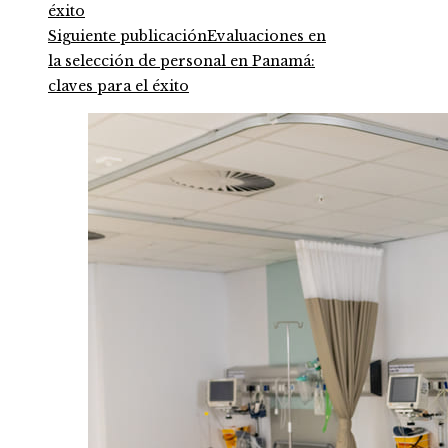
Siguiente publicación
Evaluaciones en
la selección de personal en Panamá:
claves para el éxito