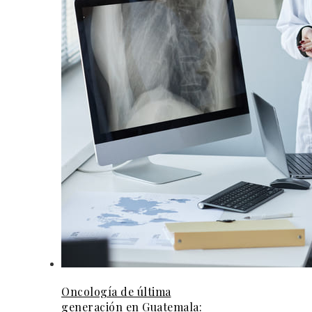
Oncología de última
generación en Guatemala: