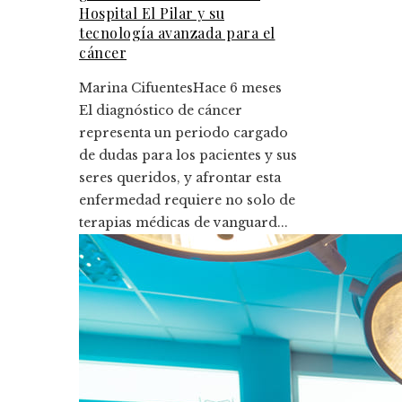
Hospital El Pilar y su
tecnología avanzada para el
cáncer
Marina Cifuentes
Hace 6 meses
El diagnóstico de cáncer
representa un periodo cargado
de dudas para los pacientes y sus
seres queridos, y afrontar esta
enfermedad requiere no solo de
terapias médicas de vanguard...