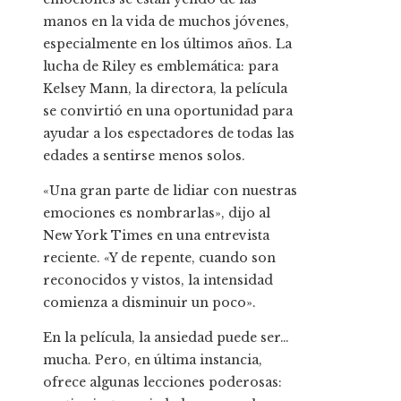
manos en la vida de muchos jóvenes,
especialmente en los últimos años. La
lucha de Riley es emblemática: para
Kelsey Mann, la directora, la película
se convirtió en una oportunidad para
ayudar a los espectadores de todas las
edades a sentirse menos solos.
«Una gran parte de lidiar con nuestras
emociones es nombrarlas», dijo al
New York Times en una entrevista
reciente. «Y de repente, cuando son
reconocidos y vistos, la intensidad
comienza a disminuir un poco».
En la película, la ansiedad puede ser…
mucha. Pero, en última instancia,
ofrece algunas lecciones poderosas: